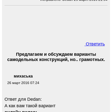
Ответить
Предлагаем и обсуждаем варианты
самодельных конструкций, но.. грамотных.
михаська
26 март 2016 07:24
Ответ для Dedan:
А как вам такой вариант