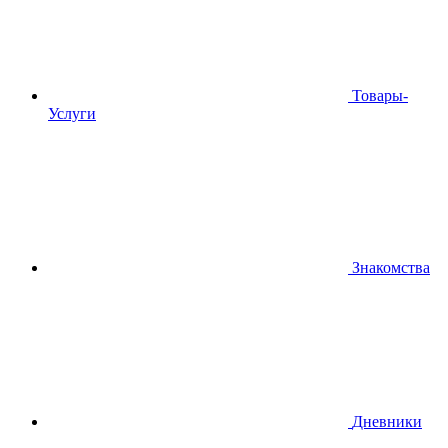
Товары-
Услуги
Знакомства
Дневники