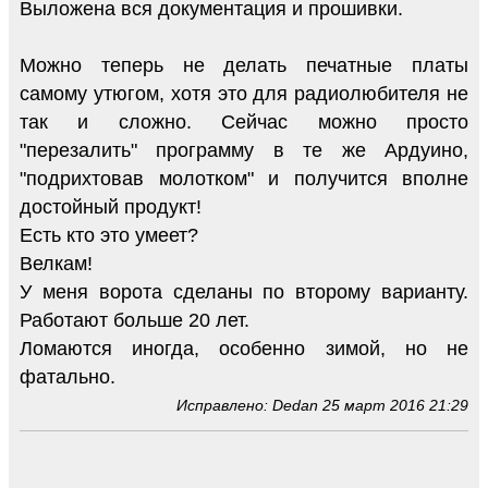
Выложена вся документация и прошивки.
Можно теперь не делать печатные платы
самому утюгом, хотя это для радиолюбителя не
так и сложно. Сейчас можно просто
"перезалить" программу в те же Ардуино,
"подрихтовав молотком" и получится вполне
достойный продукт!
Есть кто это умеет?
Велкам!
У меня ворота сделаны по второму варианту.
Работают больше 20 лет.
Ломаются иногда, особенно зимой, но не
фатально.
Исправлено: Dedan 25 март 2016 21:29