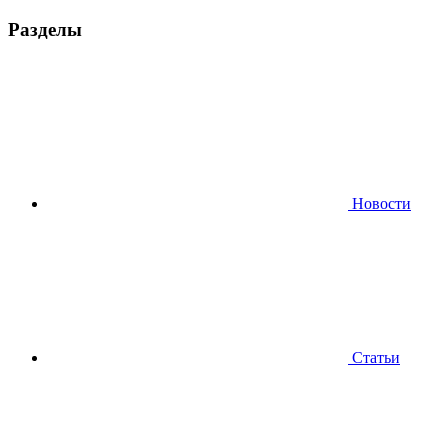
Разделы
Новости
Статьи