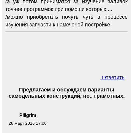
/а уж потом приниматся за изучение заливок
точнее программок при помоши которых ...
/можно приобретать почуть чуть в процессе
изучения запчасти к намеченой постройке
Ответить
Предлагаем и обсуждаем варианты
самодельных конструкций, но.. грамотных.
Piligrim
26 март 2016 17:00