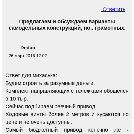
Ответить
Предлагаем и обсуждаем варианты
самодельных конструкций, но.. грамотных.
Dedan
26 март 2016 12:02
Ответ для михаська:
Будем строить за разумные деньги.
Комплект направляющих с тележками обошелся
в 10 тыр.
Сейчас подбираем реечный привод.
Ходовые винты более 2 метров и кусаются по
цене и не очень доступны.
Самый бюджетный привод конечно же -