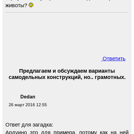
животы?
Ответить
Предлагаем и обсуждаем варианты
самодельных конструкций, но.. грамотных.
Dedan
26 март 2016 12:55
Ответ для загадка:
Ардуино это для примера, потому как на ней