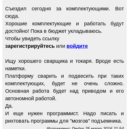
Съездил сегодня за комплектующими. Вот
сюда.
Хорошие комплектующие и работать будут
достойно! Пока в бюджет укладываюсь.
Чтобы увидеть ссылку
зарегистрируйтесь
или
войдите
Ищу хорошего сварщика и токаря. Вроде есть
наметки.
Платформу сварить и подвесить при таких
комплектующих, будет не очень сложно.
Основная работа будет над приводом и его
автономной работой.
Да.
И еще нужен программист. Надо писать и
рихтовать программы для "мозгов" подъемника.
Исправлено: Dedan 25 март 2016 21:54