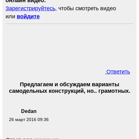
онлайн видео:
Зарегистрируйтесь
, чтобы смотреть видео
или
войдите
Ответить
Предлагаем и обсуждаем варианты
самодельных конструкций, но.. грамотных.
Dedan
26 март 2016 09:36