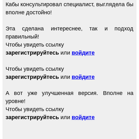
Кабы консультировал специалист, выглядела бы
вполне достойно!
Эта сделана интереснее, так и подход
правильный!
Чтобы увидеть ссылку
зарегистрируйтесь
или
войдите
Чтобы увидеть ссылку
зарегистрируйтесь
или
войдите
А вот уже улучшенная версия. Вполне на
уровне!
Чтобы увидеть ссылку
зарегистрируйтесь
или
войдите