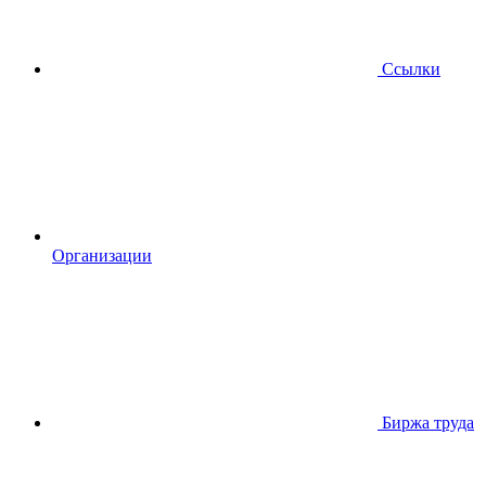
Ссылки
Организации
Биржа труда