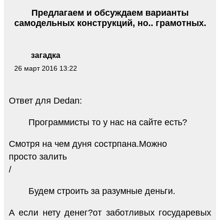
Предлагаем и обсуждаем варианты
самодельных конструкций, но.. грамотных.
загадка
26 март 2016 13:22
Ответ для Dedan:
Программисты то у нас на сайте есть?
Смотря на чем дуня сострпана.Можно
просто залить
/
Будем строить за разумные деньги.
А если нету денег?от заботливых государевых