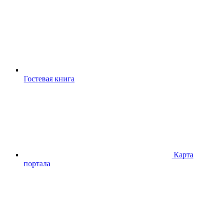
Гостевая книга
Карта
портала