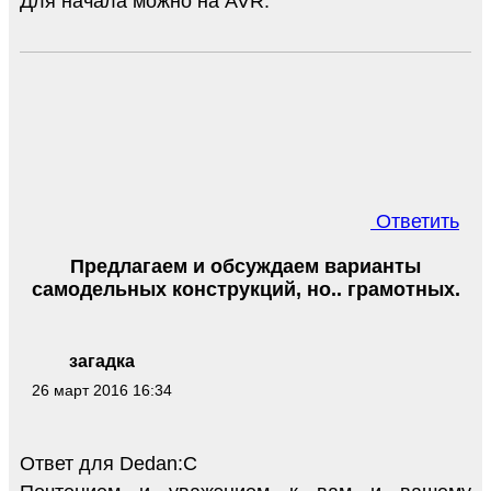
Для начала можно на AVR.
Ответить
Предлагаем и обсуждаем варианты
самодельных конструкций, но.. грамотных.
загадка
26 март 2016 16:34
Ответ для Dedan:С