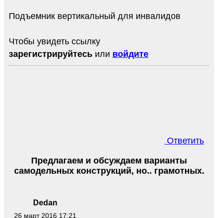
Подъемник вертикальный для инвалидов
Чтобы увидеть ссылку
зарегистрируйтесь
или
войдите
Ответить
Предлагаем и обсуждаем варианты
самодельных конструкций, но.. грамотных.
Dedan
26 март 2016 17:21