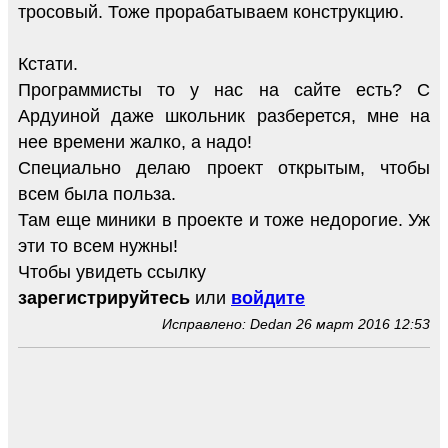
тросовый. Тоже прорабатываем конструкцию.
Кстати.
Программисты то у нас на сайте есть? С
Ардуиной даже школьник разберется, мне на
нее времени жалко, а надо!
Специально делаю проект открытым, чтобы
всем была польза.
Там еще миники в проекте и тоже недорогие. Уж
эти то всем нужны!
Чтобы увидеть ссылку
зарегистрируйтесь
или
войдите
Исправлено: Dedan 26 март 2016 12:53