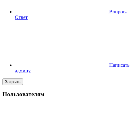
Вопрос-
Ответ
Написать
админу
Закрыть
Пользователям