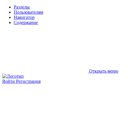
Разделы
Пользователям
Навигатор
Содержание
Открыть меню
Войти
Регистрация