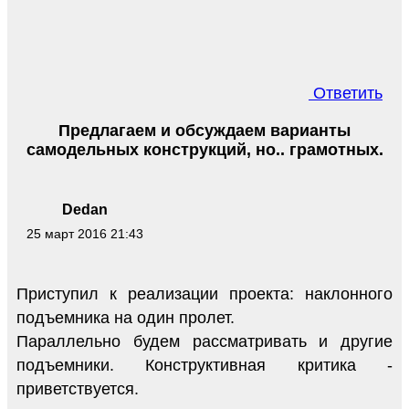
Ответить
Предлагаем и обсуждаем варианты
самодельных конструкций, но.. грамотных.
Dedan
25 март 2016 21:43
Приступил к реализации проекта: наклонного
подъемника на один пролет.
Параллельно будем рассматривать и другие
подъемники. Конструктивная критика -
приветствуется.