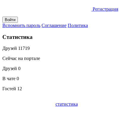
Регистрация
Вспомнить пароль
Соглашение
Политика
Статистика
Друзей
11719
Сейчас на портале
Друзей
0
В чате
0
Гостей
12
статистика