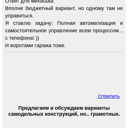
Ответ для михаська:
Вполне бюджетный вариант, но одному там не
управиться.
Я ставлю задачу: Полная автоматизация и
самостоятельное управление всем процессом...
с телефона! ))
И воротами гаража тоже.
Ответить
Предлагаем и обсуждаем варианты
самодельных конструкций, но.. грамотных.