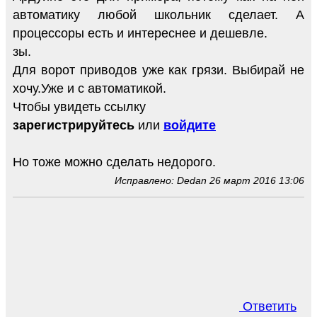
автоматику любой школьник сделает. А
процессоры есть и интереснее и дешевле.
зы.
Для ворот приводов уже как грязи. Выбирай не
хочу.Уже и с автоматикой.
Чтобы увидеть ссылку
зарегистрируйтесь
или
войдите
Но тоже можно сделать недорого.
Исправлено: Dedan 26 март 2016 13:06
Ответить