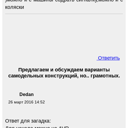
коляски
Ответить
Предлагаем и обсуждаем варианты
самодельных конструкций, но.. грамотных.
Dedan
26 март 2016 14:52
Ответ для загадка: