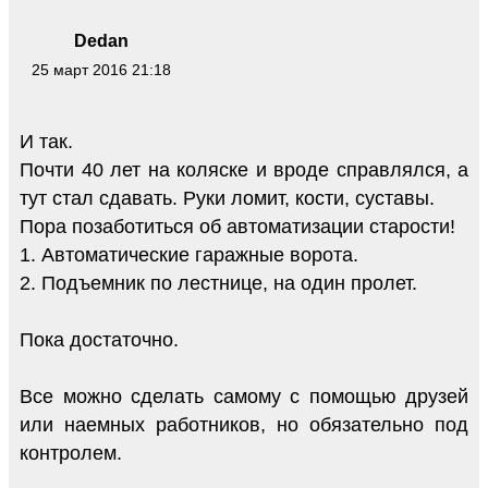
Dedan
25 март 2016 21:18
И так.
Почти 40 лет на коляске и вроде справлялся, а
тут стал сдавать. Руки ломит, кости, суставы.
Пора позаботиться об автоматизации старости!
1. Автоматические гаражные ворота.
2. Подъемник по лестнице, на один пролет.
Пока достаточно.
Все можно сделать самому с помощью друзей
или наемных работников, но обязательно под
контролем.