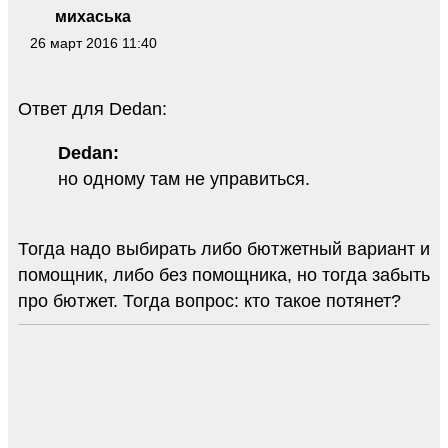
михаська
26 март 2016 11:40
Ответ для Dedan:
Dedan:
но одному там не управиться.
Тогда надо выбирать либо бютжетный вариант и
помощник, либо без помощника, но тогда забыть
про бютжет. Тогда вопрос: кто такое потянет?