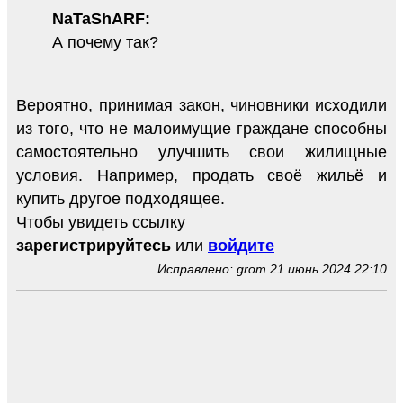
NaTaShARF:
А почему так?
Вероятно, принимая закон, чиновники исходили
из того, что не малоимущие граждане способны
самостоятельно улучшить свои жилищные
условия. Например, продать своё жильё и
купить другое подходящее.
Чтобы увидеть ссылку
зарегистрируйтесь
или
войдите
Исправлено: grom 21 июнь 2024 22:10