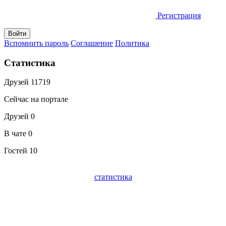
Регистрация
Вспомнить пароль
Соглашение
Политика
Статистика
Друзей
11719
Сейчас на портале
Друзей
0
В чате
0
Гостей
10
статистика