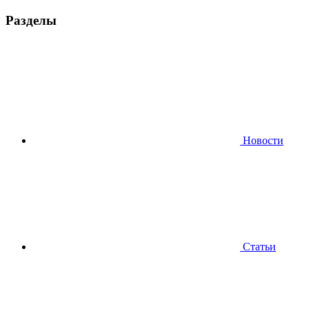
Разделы
Новости
Статьи