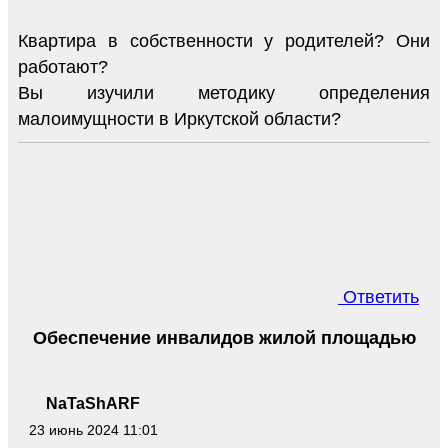
Квартира в собственности у родителей? Они
работают?
Вы изучили методику определения
малоимущности в Иркутской области?
Ответить
Обеспечение инвалидов жилой площадью
NaTaShARF
23 июнь 2024 11:01