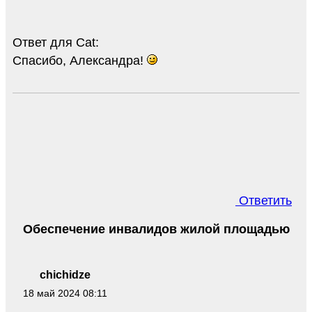
Ответ для Cat:
Спасибо, Александра!
Ответить
Обеспечение инвалидов жилой площадью
chichidze
18 май 2024 08:11