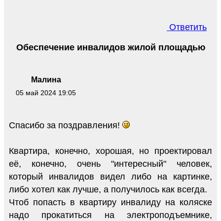
Ответить
Обеспечение инвалидов жилой площадью
Малина
05 май 2024 19:05
Спасибо за поздравления!
Квартира, конечно, хорошая, но проектировал
её, конечно, очень "интересный" человек,
который инвалидов видел либо на картинке,
либо хотел как лучше, а получилось как всегда.
Чтоб попасть в квартиру инвалиду на коляске
надо прокатиться на электроподъемнике,