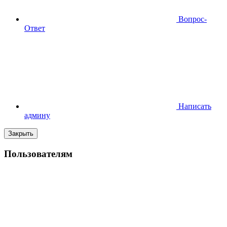
Вопрос-
Ответ
Написать
админу
Закрыть
Пользователям