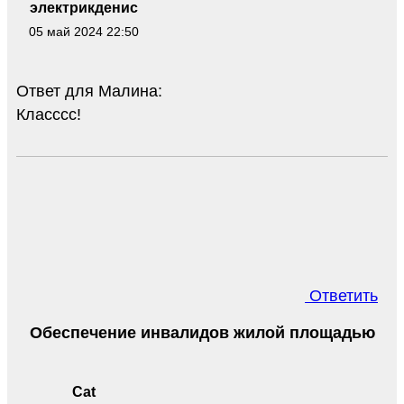
электрикденис
05 май 2024 22:50
Ответ для Малина:
Класссс!
Ответить
Обеспечение инвалидов жилой площадью
Cat