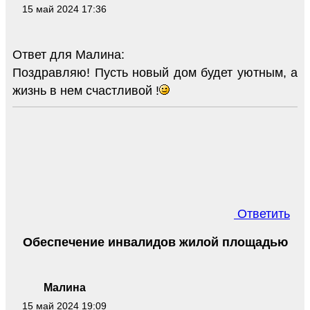
15 май 2024 17:36
Ответ для Малина:
Поздравляю! Пусть новый дом будет уютным, а
жизнь в нем счастливой !
Ответить
Обеспечение инвалидов жилой площадью
Малина
15 май 2024 19:09