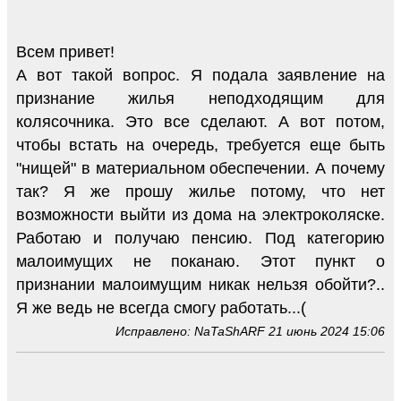
Всем привет!
А вот такой вопрос. Я подала заявление на
признание жилья неподходящим для
колясочника. Это все сделают. А вот потом,
чтобы встать на очередь, требуется еще быть
"нищей" в материальном обеспечении. А почему
так? Я же прошу жилье потому, что нет
возможности выйти из дома на электроколяске.
Работаю и получаю пенсию. Под категорию
малоимущих не поканаю. Этот пункт о
признании малоимущим никак нельзя обойти?..
Я же ведь не всегда смогу работать...(
Исправлено: NaTaShARF 21 июнь 2024 15:06