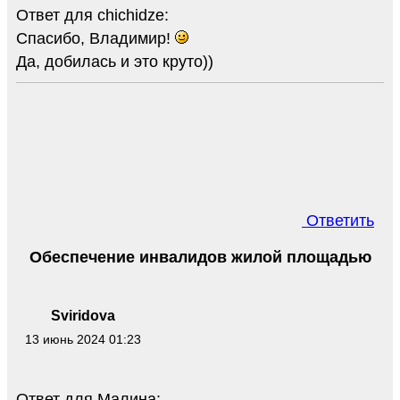
Ответ для chichidze:
Спасибо, Владимир!
Да, добилась и это круто))
Ответить
Обеспечение инвалидов жилой площадью
Sviridova
13 июнь 2024 01:23
Ответ для Малина: