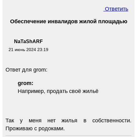
Ответить
Обеспечение инвалидов жилой площадью
NaTaShARF
21 июнь 2024 23:19
Ответ для grom:
grom:
Например, продать своё жильё
Так у меня нет жилья в собственности.
Проживаю с родоками.