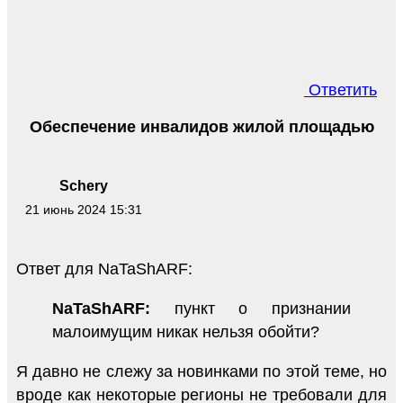
Ответить
Обеспечение инвалидов жилой площадью
Schery
21 июнь 2024 15:31
Ответ для NaTaShARF:
NaTaShARF:
пункт о признании
малоимущим никак нельзя обойти?
Я давно не слежу за новинками по этой теме, но
вроде как некоторые регионы не требовали для