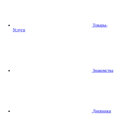
Товары-
Услуги
Знакомства
Дневники