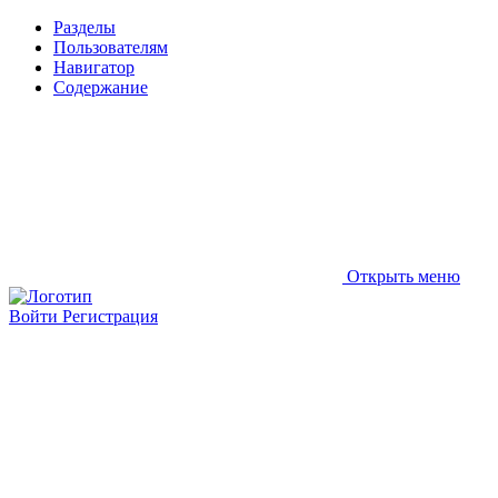
Разделы
Пользователям
Навигатор
Содержание
Открыть меню
Войти
Регистрация