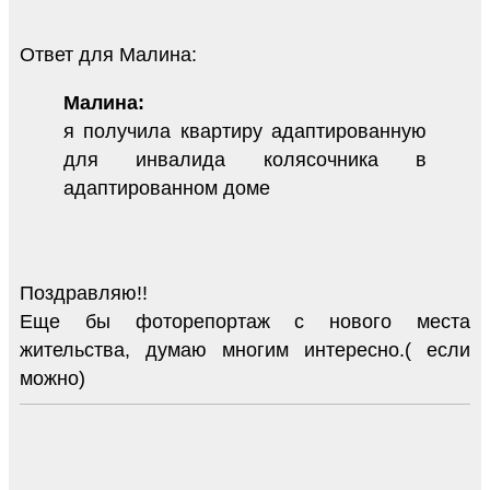
Ответ для Малина:
Малина:
я получила квартиру адаптированную
для инвалида колясочника в
адаптированном доме
Поздравляю!!
Еще бы фоторепортаж с нового места
жительства, думаю многим интересно.( если
можно)