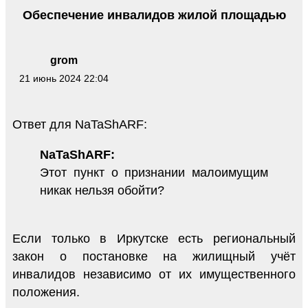
Обеспечение инвалидов жилой площадью
grom
21 июнь 2024 22:04
Ответ для NaTaShARF:
NaTaShARF:
Этот пункт о признании малоимущим
никак нельзя обойти?
Если только в Иркутске есть региональный
закон о постановке на жилищный учёт
инвалидов независимо от их имущественного
положения.