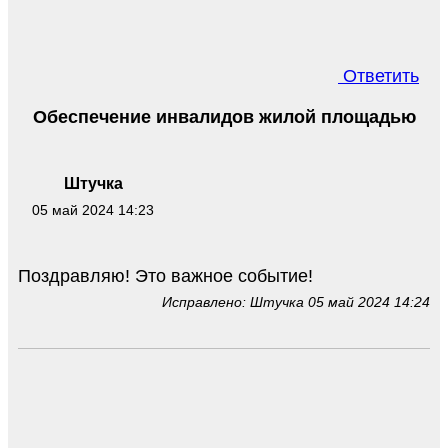
Ответить
Обеспечение инвалидов жилой площадью
Штучка
05 май 2024 14:23
Поздравляю! Это важное событие!
Исправлено: Штучка 05 май 2024 14:24