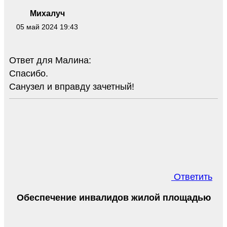
Михалуч
05 май 2024 19:43
Ответ для Малина:
Спасибо.
Санузел и вправду зачетный!
Ответить
Обеспечение инвалидов жилой площадью