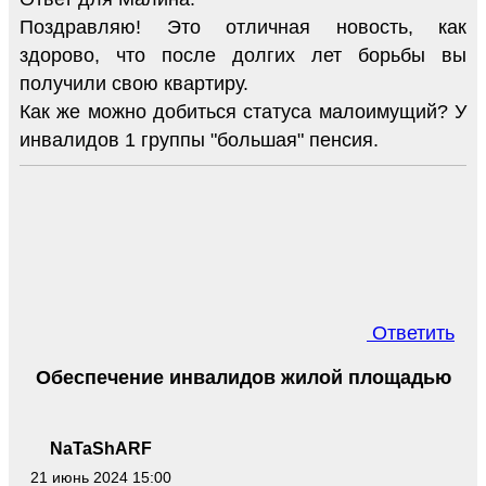
Поздравляю! Это отличная новость, как
здорово, что после долгих лет борьбы вы
получили свою квартиру.
Как же можно добиться статуса малоимущий? У
инвалидов 1 группы "большая" пенсия.
Ответить
Обеспечение инвалидов жилой площадью
NaTaShARF
21 июнь 2024 15:00