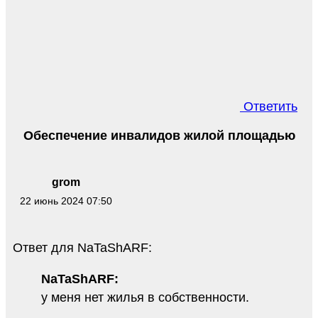
Ответить
Обеспечение инвалидов жилой площадью
grom
22 июнь 2024 07:50
Ответ для NaTaShARF:
NaTaShARF:
у меня нет жилья в собственности.