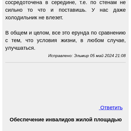
сосредоточена в середине, т.е. по стенам не
сильно то что и поставишь. У нас даже
холодильник не влезет.
В общем и целом, все это ерунда по сравнению
с тем, что условия жизни, в любом случае,
улучшаться.
Исправлено: Эльмир 05 май 2024 21:08
Ответить
Обеспечение инвалидов жилой площадью