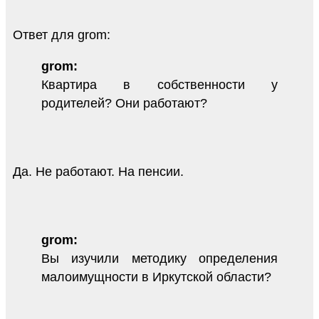
Ответ для grom:
grom:
Квартира в собственности у
родителей? Они работают?
Да. Не работают. На пенсии.
grom:
Вы изучили методику определения
малоимущности в Иркутской области?