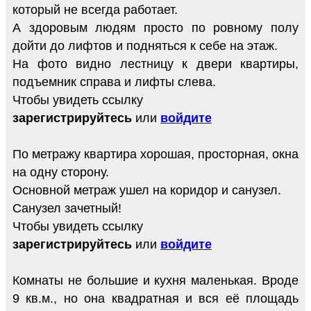
который не всегда работает.
А здоровым людям просто по ровному полу
дойти до лифтов и подняться к себе на этаж.
На фото видно лестницу к двери квартиры,
подъемник справа и лифты слева.
Чтобы увидеть ссылку
зарегистрируйтесь
или
войдите
По метражу квартира хорошая, просторная, окна
на одну сторону.
Основной метраж ушел на коридор и санузел.
Санузел зачетный!
Чтобы увидеть ссылку
зарегистрируйтесь
или
войдите
Комнаты не большие и кухня маленькая. Вроде
9 кв.м., но она квадратная и вся её площадь