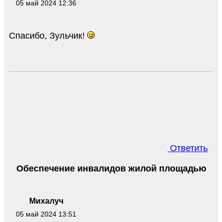
05 май 2024 12:36
Спасибо, Зульчик!
Ответить
Обеспечение инвалидов жилой площадью
Михалуч
05 май 2024 13:51