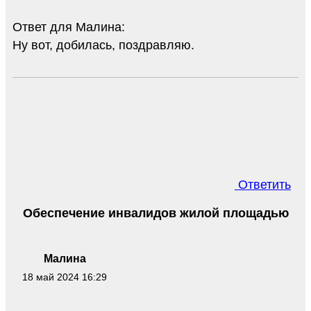
Ответ для Малина:
Ну вот, добилась, поздравляю.
Ответить
Обеспечение инвалидов жилой площадью
Малина
18 май 2024 16:29