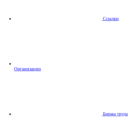
Ссылки
Организации
Биржа труда