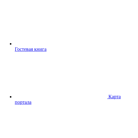
Гостевая книга
Карта
портала