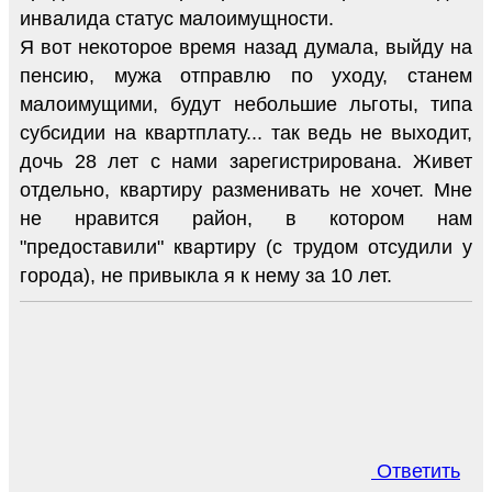
инвалида статус малоимущности.
Я вот некоторое время назад думала, выйду на
пенсию, мужа отправлю по уходу, станем
малоимущими, будут небольшие льготы, типа
субсидии на квартплату... так ведь не выходит,
дочь 28 лет с нами зарегистрирована. Живет
отдельно, квартиру разменивать не хочет. Мне
не нравится район, в котором нам
"предоставили" квартиру (с трудом отсудили у
города), не привыкла я к нему за 10 лет.
Ответить