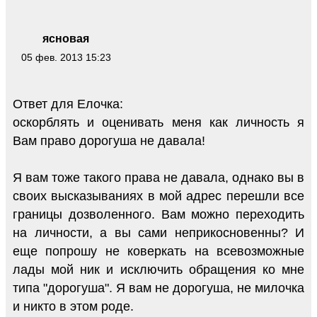
ясновая
05 фев. 2013 15:23
Ответ для Елочка:
оскорблять и оценивать меня как личность я
Вам право дорогуша не давала!
Я вам тоже такого права не давала, однако вы в
своих высказываниях в мой адрес перешли все
границы дозволенного. Вам можно переходить
на личности, а вы сами неприкосновенны? И
еще попрошу не коверкать на всевозможные
лады мой ник и исключить обращения ко мне
типа "дорогуша". Я вам не дорогуша, не милочка
и никто в этом роде.