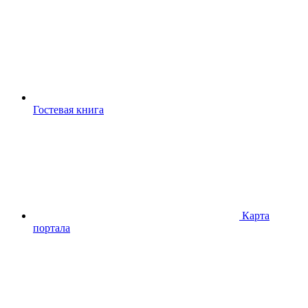
Гостевая книга
Карта
портала