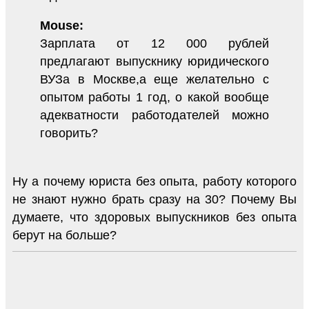
Mouse:
Зарплата от 12 000 рублей
предлагают выпускнику юридического
ВУЗа в Москве,а еще желательно с
опытом работы 1 год, о какой вообще
адекватности работодателей можно
говорить?
Ну а почему юриста без опыта, работу которого
не знают нужно брать сразу на 30? Почему Вы
думаете, что здоровых выпускников без опыта
берут на больше?