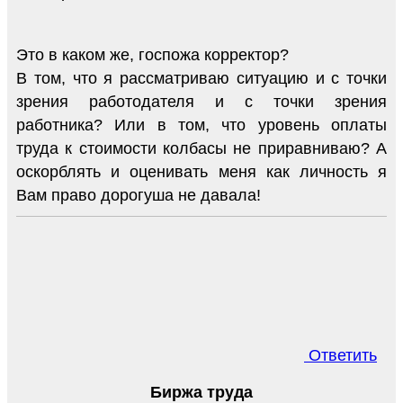
Это в каком же, госпожа корректор?
В том, что я рассматриваю ситуацию и с точки
зрения работодателя и с точки зрения
работника? Или в том, что уровень оплаты
труда к стоимости колбасы не приравниваю? А
оскорблять и оценивать меня как личность я
Вам право дорогуша не давала!
Ответить
Биржа труда