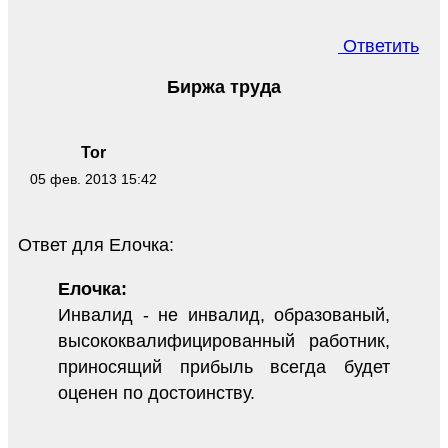
Ответить
Биржа труда
Tor
05 фев. 2013 15:42
Ответ для Елочка:
Елочка:
Инвалид - не инвалид, образованый,
высококвалифицированный работник,
приносящий прибыль всегда будет
оценен по достоинству.