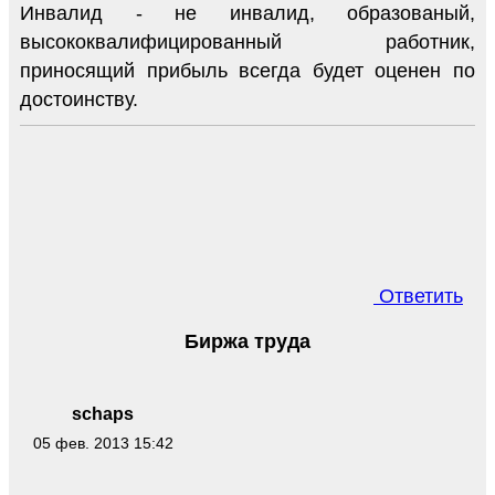
Инвалид - не инвалид, образованый,
высококвалифицированный работник,
приносящий прибыль всегда будет оценен по
достоинству.
Ответить
Биржа труда
schaps
05 фев. 2013 15:42