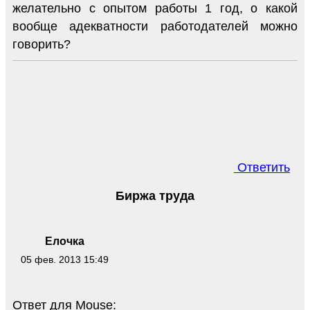
желательно с опытом работы 1 год, о какой
вообще адекватности работодателей можно
говорить?
Ответить
Биржа труда
Елочка
05 фев. 2013 15:49
Ответ для Mouse: