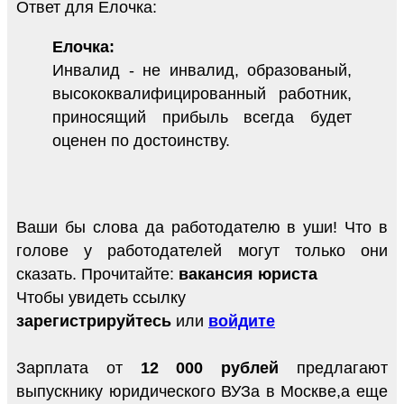
Ответ для Елочка:
Елочка:
Инвалид - не инвалид, образованый,
высококвалифицированный работник,
приносящий прибыль всегда будет
оценен по достоинству.
Ваши бы слова да работодателю в уши! Что в
голове у работодателей могут только они
сказать. Прочитайте:
вакансия юриста
Чтобы увидеть ссылку
зарегистрируйтесь
или
войдите
Зарплата от
12 000 рублей
предлагают
выпускнику юридического ВУЗа в Москве,а еще