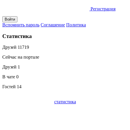
Регистрация
Вспомнить пароль
Соглашение
Политика
Статистика
Друзей
11719
Сейчас на портале
Друзей
1
В чате
0
Гостей
14
статистика