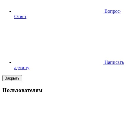
Вопрос-
Ответ
Написать
админу
Закрыть
Пользователям