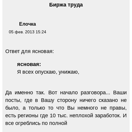
Биржа труда
Елочка
05 фев. 2013 15:24
Ответ для ясновая:
ясновая:
Я всех опускаю, унижаю,
Да именно так. Вот начало разговора... Ваши
посты, где в Вашу сторону ничего сказано не
было, а только то что Вы немного не правы,
есть регионы где 10 тыс. неплохой заработок. И
все огреблись по полной