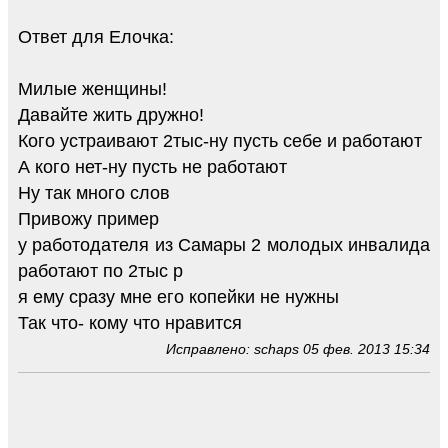
Ответ для Елочка:
Милые женщины!
Давайте жить дружно!
Кого устраивают 2тыс-ну пусть себе и работают
А кого нет-ну пусть не работают
Ну так много слов
Привожу пример
у работодателя из Самары 2 молодых инвалида
работают по 2тыс р
я ему сразу мне его копейки не нужны
Так что- кому что нравится
Исправлено: schaps 05 фев. 2013 15:34