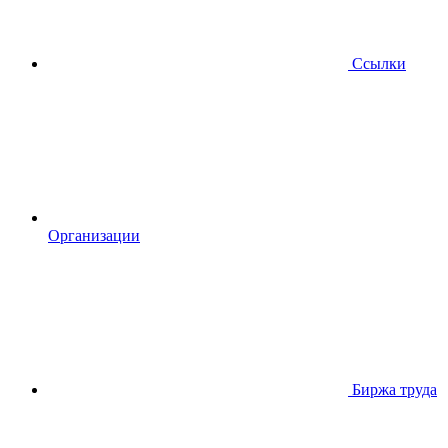
Ссылки
Организации
Биржа труда