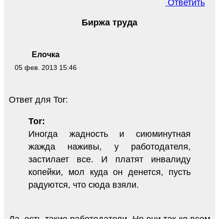
Ответить
Биржа труда
Елочка
05 фев. 2013 15:46
Ответ для Tor:
Tor:
Иногда жадность и сиюминутная
жажда наживы, у работодателя,
застилает все. И платят инвалиду
копейки, мол куда он денется, пусть
радуются, что сюда взяли.