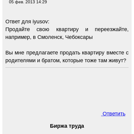
05 фев. 2013 14:29
Ответ для iyusov:
Продайте свою квартиру и переезжайте,
например, в Смоленск, Чебоксары
Вы мне предлагаете продать квартиру вместе с
родителями и братом, которые тоже там живут?
Ответить
Биржа труда