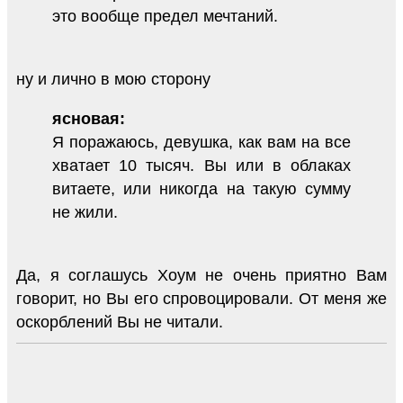
это вообще предел мечтаний.
ну и лично в мою сторону
ясновая:
Я поражаюсь, девушка, как вам на все
хватает 10 тысяч. Вы или в облаках
витаете, или никогда на такую сумму
не жили.
Да, я соглашусь Хоум не очень приятно Вам
говорит, но Вы его спровоцировали. От меня же
оскорблений Вы не читали.