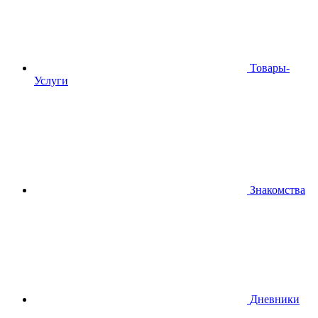
Товары-
Услуги
Знакомства
Дневники