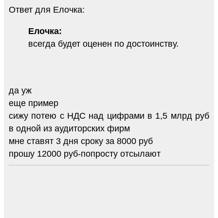
Ответ для Елочка:
Елочка:
всегда будет оценен по достоинству.
да уж
еще пример
сижу потею с НДС над цифрами в 1,5 млрд руб
в одной из аудиторских фирм
мне ставят 3 дня сроку за 8000 руб
прошу 12000 руб-попросту отсылают