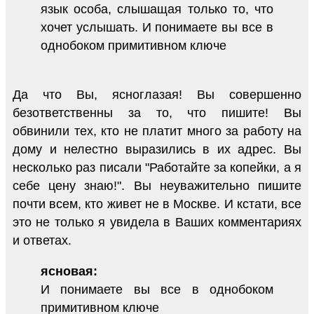
язык особа, слышащая только то, что
хочет услышать. И понимаете вы все в
однобоком примитивном ключе
Да что Вы, ясноглазая! Вы совершенно
безответственны за то, что пишите! Вы
обвинили тех, кто не платит много за работу на
дому и нелестно выразились в их адрес. Вы
несколько раз писали "Работайте за копейки, а я
себе цену знаю!". Вы неуважительно пишите
почти всем, кто живет не в Москве. И кстати, все
это не только я увидела в Ваших комментариях
и ответах.
ясновая:
И понимаете вы все в однобоком
примитивном ключе