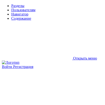
Разделы
Пользователям
Навигатор
Содержание
Открыть меню
Войти
Регистрация