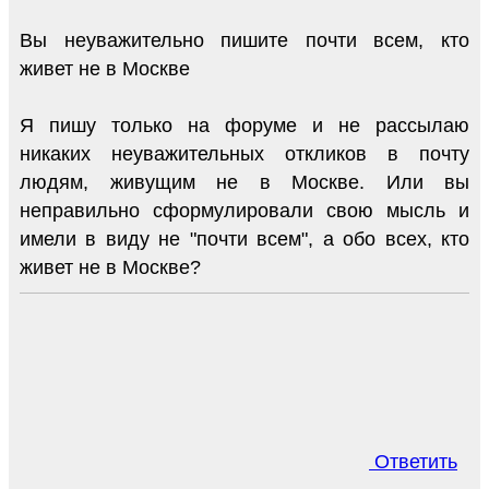
Вы неуважительно пишите почти всем, кто
живет не в Москве
Я пишу только на форуме и не рассылаю
никаких неуважительных откликов в почту
людям, живущим не в Москве. Или вы
неправильно сформулировали свою мысль и
имели в виду не "почти всем", а обо всех, кто
живет не в Москве?
Ответить