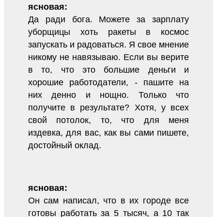
ясновая:
Да ради бога. Можете за зарплату
уборщицы хоть ракеты в космос
запускать и радоваться. Я свое мнение
никому не навязываю. Если вы верите
в то, что это большие деньги и
хорошие работодатели, - пашите на
них денно и нощно. Только что
получите в результате? Хотя, у всех
свой потолок, то, что для меня
издевка, для вас, как вы сами пишете,
достойный оклад.
ясновая:
Он сам написал, что в их городе все
готовы работать за 5 тысяч, а 10 так