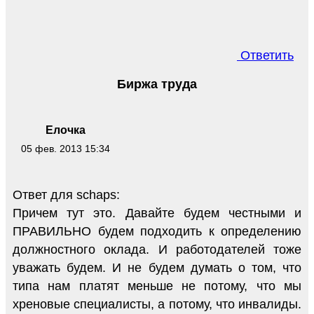
Ответить
Биржа труда
Елочка
05 фев. 2013 15:34
Ответ для schaps:
Причем тут это. Давайте будем честными и
ПРАВИЛЬНО будем подходить к определению
должностного оклада. И работодателей тоже
уважать будем. И не будем думать о том, что
типа нам платят меньше не потому, что мы
хреновые специалисты, а потому, что инвалиды.