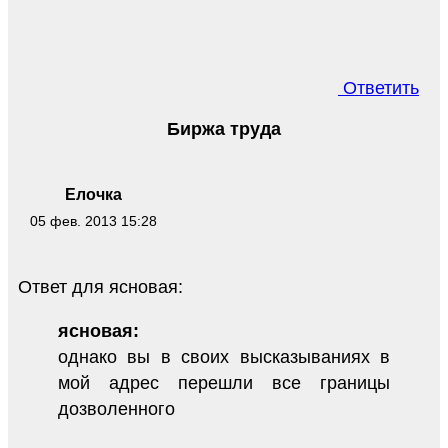
Ответить
Биржа труда
Елочка
05 фев. 2013 15:28
Ответ для ясновая:
ясновая:
однако вы в своих высказываниях в
мой адрес перешли все границы
дозволенного