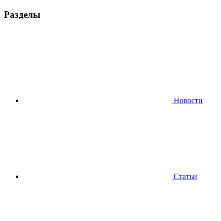
Разделы
Новости
Статьи