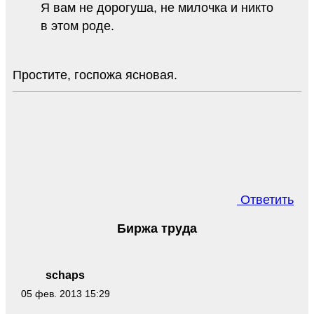
Я вам не дорогуша, не милочка и никто
в этом роде.
Простите, госпожа ясновая.
Ответить
Биржа труда
schaps
05 фев. 2013 15:29