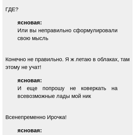
ГДЕ?
ясновая:
Или вы неправильно сформулировали
свою мысль
Конечно не правильно. Я ж летаю в облаках, там
этому не учат!
ясновая:
И еще попрошу не коверкать на
всевозможные лады мой ник
Всенепременно Ирочка!
ясновая: