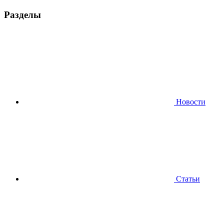
Разделы
Новости
Статьи