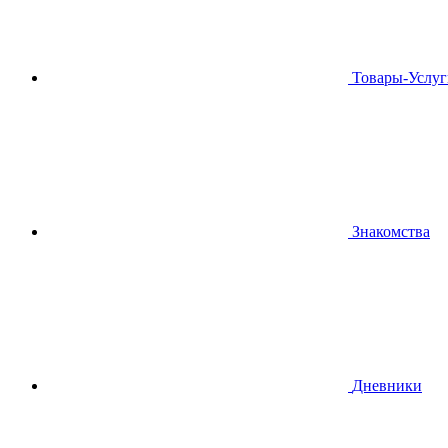
Товары-Услуг
Знакомства
Дневники