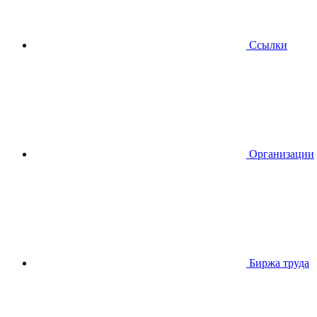
Ссылки
Организации
Биржа труда