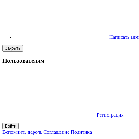
Написать адм
Закрыть
Пользователям
Регистрация
Вспомнить пароль
Соглашение
Политика