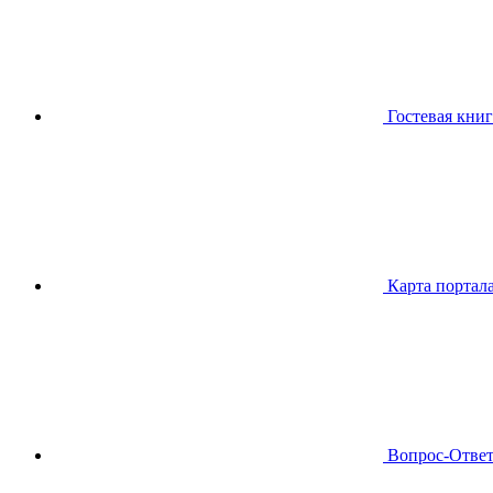
Гостевая книг
Карта портал
Вопрос-Отве