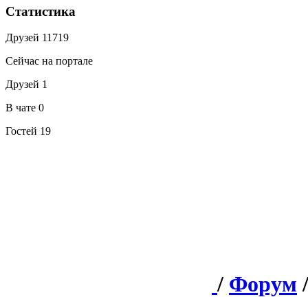
Статистика
Друзей
11719
Сейчас на портале
Друзей
1
В чате
0
Гостей
19
/
Форум