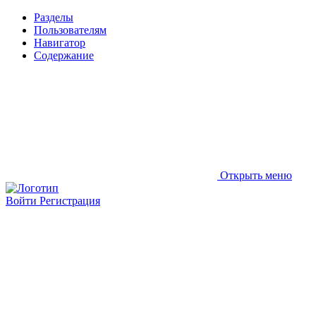
Разделы
Пользователям
Навигатор
Содержание
Открыть меню
Войти
Регистрация