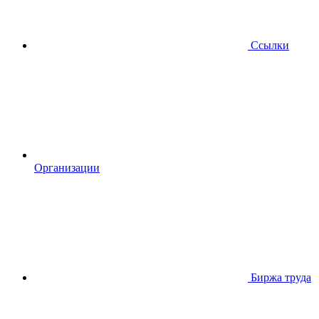
Ссылки
Организации
Биржа труда