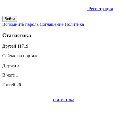
Регистрация
Вспомнить пароль
Соглашение
Политика
Статистика
Друзей
11719
Сейчас на портале
Друзей
2
В чате
1
Гостей
26
статистика