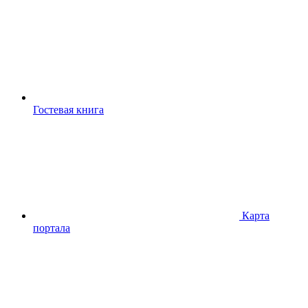
Гостевая книга
Карта
портала