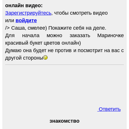
онлайн видео:
Зарегистрируйтесь
, чтобы смотреть видео
или
войдите
/> Саша, смелее) Покажите себя на деле.
Для начала можно заказать Мариночке
красивый букет цветов онлайн)
Думаю она будет не против и посмотрит на вас с
другой стороны
Ответить
знакомство