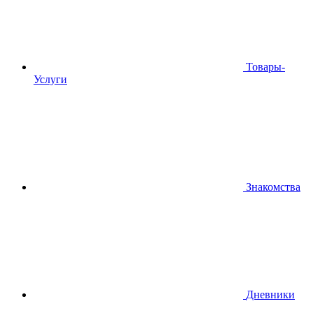
Товары-
Услуги
Знакомства
Дневники