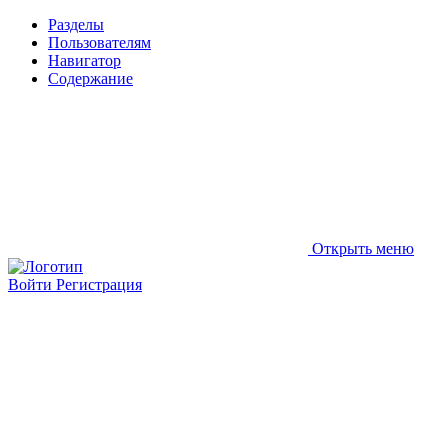
Разделы
Пользователям
Навигатор
Содержание
Открыть меню
Войти
Регистрация