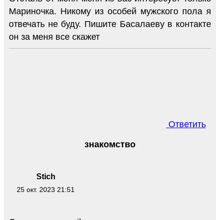
Мариночка. Никому из особей мужского пола я
отвечать не буду. Пишите Басалаеву в контакте
он за меня все скажет
Ответить
знакомство
Stich
25 окт. 2023 21:51