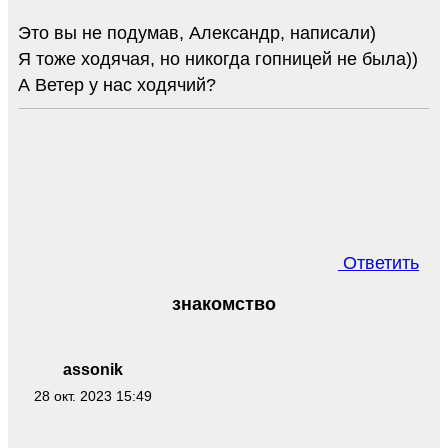
Это вы не подумав, Александр, написали)
Я тоже ходячая, но никогда гопницей не была))
А Ветер у нас ходячий?
Ответить
знакомство
assonik
28 окт. 2023 15:49