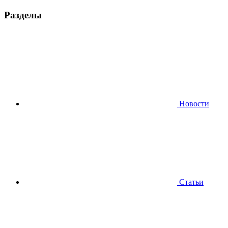
Разделы
Новости
Статьи