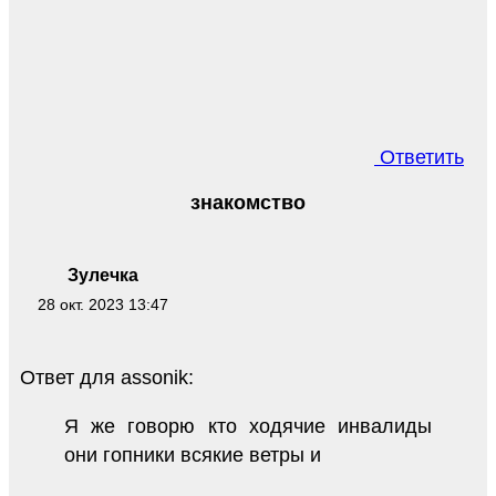
Ответить
знакомство
Зулечка
28 окт. 2023 13:47
Ответ для assonik:
Я же говорю кто ходячие инвалиды
они гопники всякие ветры и