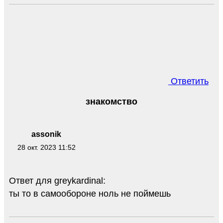
Ответить
знакомство
assonik
28 окт. 2023 11:52
Ответ для greykardinal:
ты то в самообороне ноль не поймешь