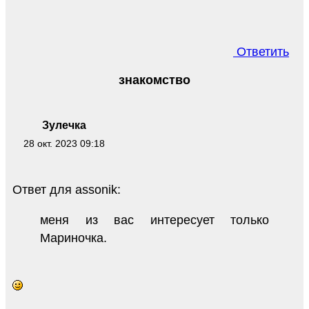
Ответить
знакомство
Зулечка
28 окт. 2023 09:18
Ответ для assonik:
меня из вас интересует только
Мариночка.