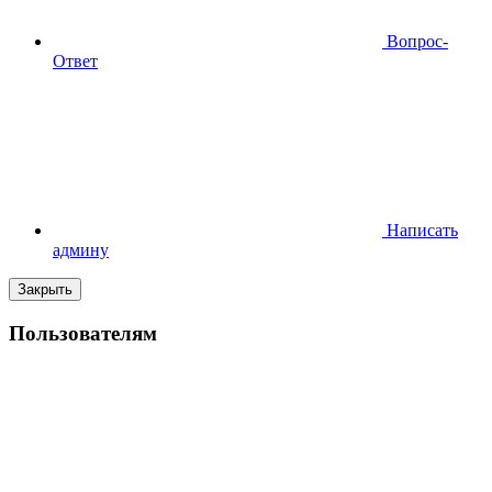
Вопрос-
Ответ
Написать
админу
Закрыть
Пользователям