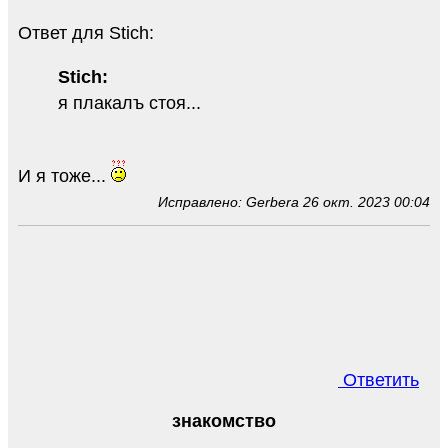
Ответ для Stich:
Stich:
я плакалъ стоя...
И я тоже...
Исправлено: Gerbera 26 окт. 2023 00:04
Ответить
знакомство