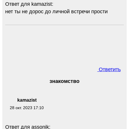
Ответ для kamazist:
нет ты не дорос до личной встречи прости
Ответить
знакомство
kamazist
28 окт. 2023 17:10
Ответ для assonik: