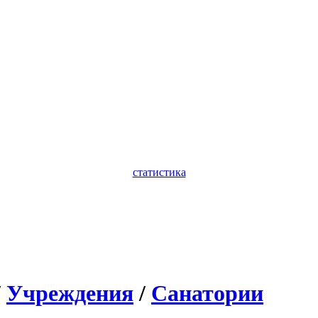
статистика
/
Учреждения
/
Санатории