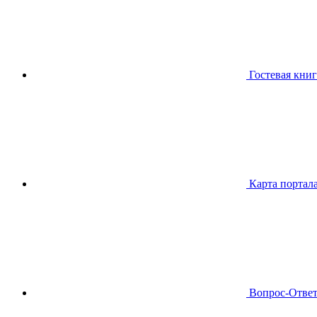
Гостевая книг
Карта портал
Вопрос-Отве