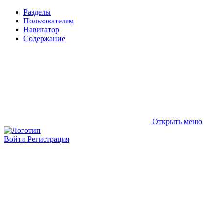
Разделы
Пользователям
Навигатор
Содержание
Открыть меню
Войти
Регистрация