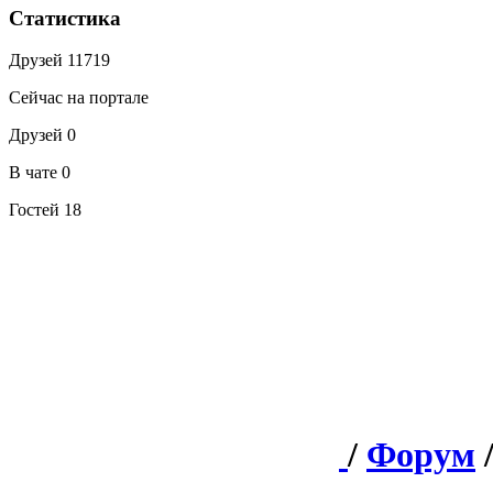
Статистика
Друзей
11719
Сейчас на портале
Друзей
0
В чате
0
Гостей
18
/
Форум