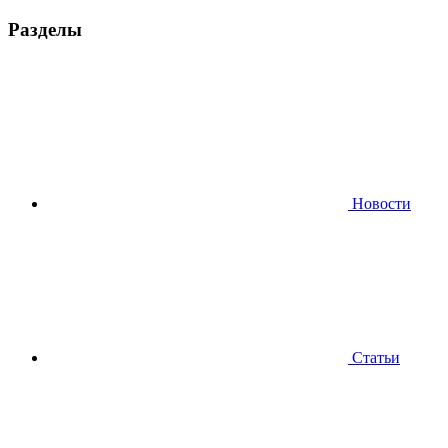
Разделы
Новости
Статьи