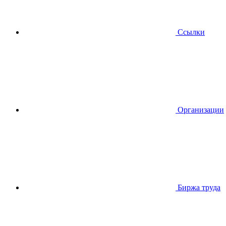
Ссылки
Организации
Биржа труда