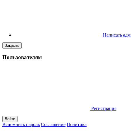
Написать адм
Закрыть
Пользователям
Регистрация
Вспомнить пароль
Соглашение
Политика