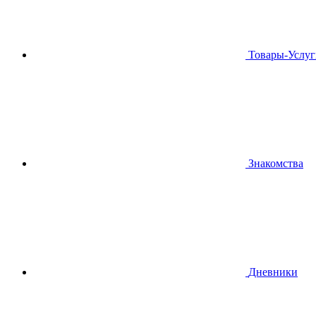
Товары-Услуг
Знакомства
Дневники