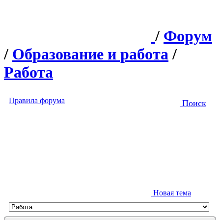
/
Форум
/
Образование и работа
/
Работа
Правила форума
Поиск
Новая тема