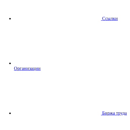
Ссылки
Организации
Биржа труда