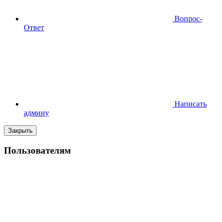
Вопрос-
Ответ
Написать
админу
Закрыть
Пользователям