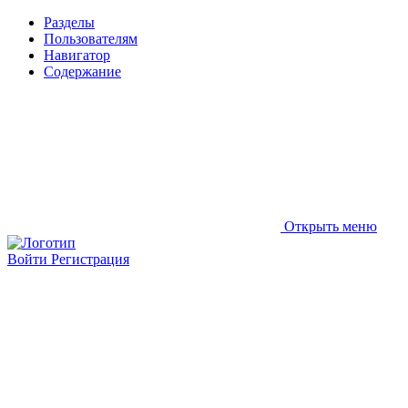
Разделы
Пользователям
Навигатор
Содержание
Открыть меню
Войти
Регистрация