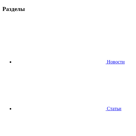
Разделы
Новости
Статьи