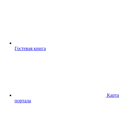
Гостевая книга
Карта
портала