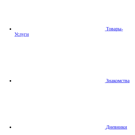
Товары-
Услуги
Знакомства
Дневники