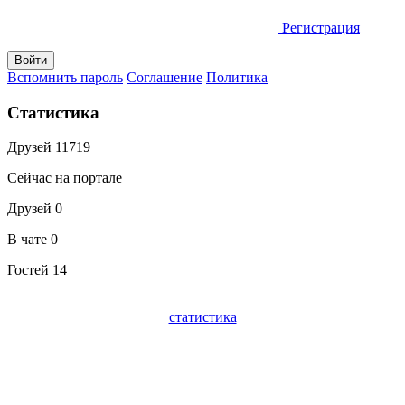
Регистрация
Вспомнить пароль
Соглашение
Политика
Статистика
Друзей
11719
Сейчас на портале
Друзей
0
В чате
0
Гостей
14
статистика