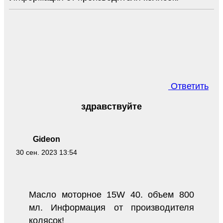
Ответить
здравствуйте
Gideon
30 сен. 2023 13:54
Масло моторное 15W 40. объем 800
мл. Информация от производителя
колясок!