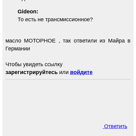
Gideon:
То есть не трансмиссионное?
масло МОТОРНОЕ , так ответили из Майра в
Германии
Чтобы увидеть ссылку
зарегистрируйтесь
или
войдите
Ответить