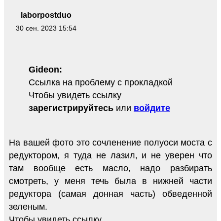
laborpostduo
30 сен. 2023 15:54
Gideon:
Ссылка на проблему с прокладкой
Чтобы увидеть ссылку
зарегистрируйтесь
или
войдите
На вашей фото это сочленение полуоси моста с
редуктором, я туда не лазил, и не уверен что
там вообще есть масло, надо разбирать
смотреть, у меня течь была в нижней части
редуктора (самая донная часть) обведенной
зеленым.
Чтобы увидеть ссылку