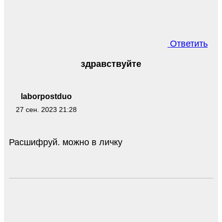
Ответить
здравствуйте
laborpostduo
27 сен. 2023 21:28
Расшифруй. можно в личку