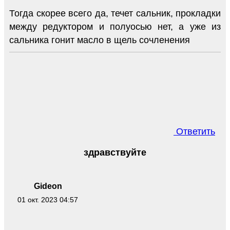
Тогда скорее всего да, течет сальник, прокладки
между редуктором и полуосью нет, а уже из
сальника гонит масло в щель сочленения
Ответить
здравствуйте
Gideon
01 окт. 2023 04:57