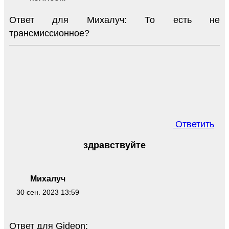
Ответ для Михалуч: То есть не
трансмиссионное?
Ответить
здравствуйте
Михалуч
30 сен. 2023 13:59
Ответ для Gideon: