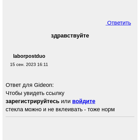
Ответить
здравствуйте
laborpostduo
15 сен. 2023 16:11
Ответ для Gideon:
Чтобы увидеть ссылку
зарегистрируйтесь
или
войдите
стекла можно и не вклеивать - тоже норм