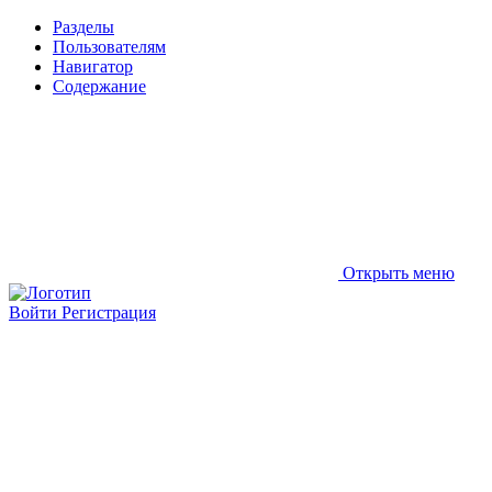
Разделы
Пользователям
Навигатор
Содержание
Открыть меню
Войти
Регистрация