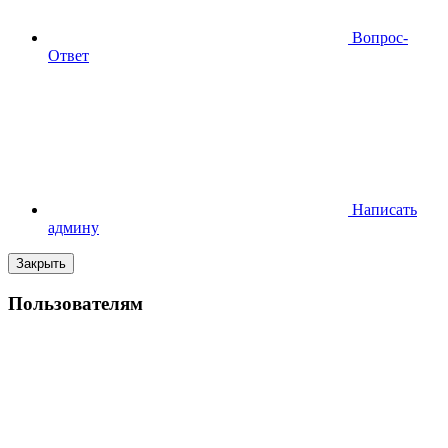
Вопрос-
Ответ
Написать
админу
Закрыть
Пользователям