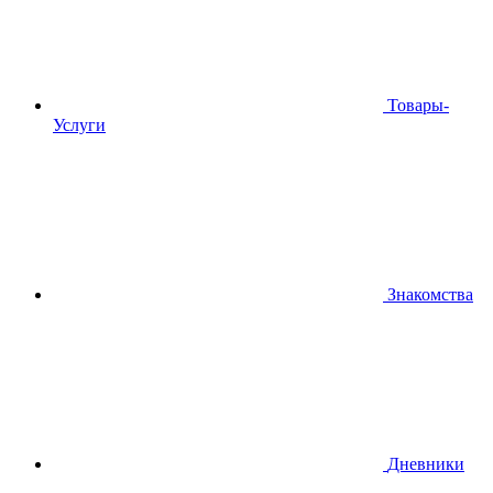
Товары-
Услуги
Знакомства
Дневники