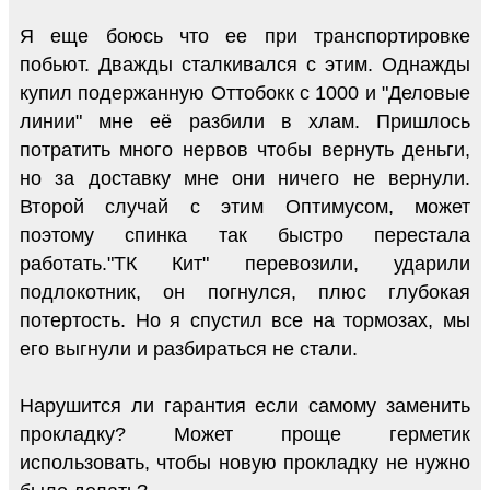
Я еще боюсь что ее при транспортировке
побьют. Дважды сталкивался с этим. Однажды
купил подержанную Оттобокк с 1000 и "Деловые
линии" мне её разбили в хлам. Пришлось
потратить много нервов чтобы вернуть деньги,
но за доставку мне они ничего не вернули.
Второй случай с этим Оптимусом, может
поэтому спинка так быстро перестала
работать."ТК Кит" перевозили, ударили
подлокотник, он погнулся, плюс глубокая
потертость. Но я спустил все на тормозах, мы
его выгнули и разбираться не стали.
Нарушится ли гарантия если самому заменить
прокладку? Может проще герметик
использовать, чтобы новую прокладку не нужно