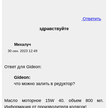
Ответить
здравствуйте
Михалуч
30 сен. 2023 12:49
Ответ для Gideon:
Gideon:
что можно залить в редуктор?
Масло моторное 15W 40. объем 800 мл.
Информация от производителя колясок!