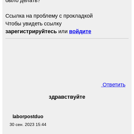
было делать?
Ссылка на проблему с прокладкой
Чтобы увидеть ссылку
зарегистрируйтесь
или
войдите
Ответить
здравствуйте
laborpostduo
30 сен. 2023 15:44