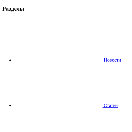
Разделы
Новости
Статьи