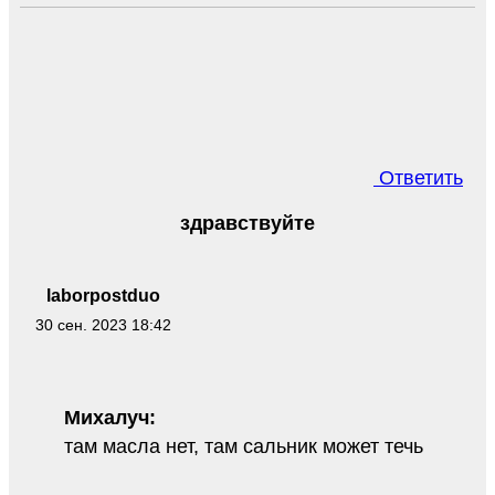
Ответить
здравствуйте
laborpostduo
30 сен. 2023 18:42
Михалуч:
там масла нет, там сальник может течь