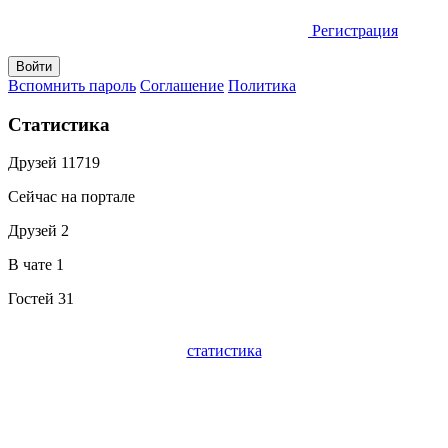
Регистрация
Вспомнить пароль
Соглашение
Политика
Статистика
Друзей
11719
Сейчас на портале
Друзей
2
В чате
1
Гостей
31
статистика