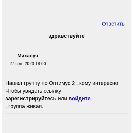
Ответить
здравствуйте
Михалуч
27 сен. 2023 18:00
Нашел группу по Оптимус 2 , кому интересно
Чтобы увидеть ссылку
зарегистрируйтесь
или
войдите
, группа живая.