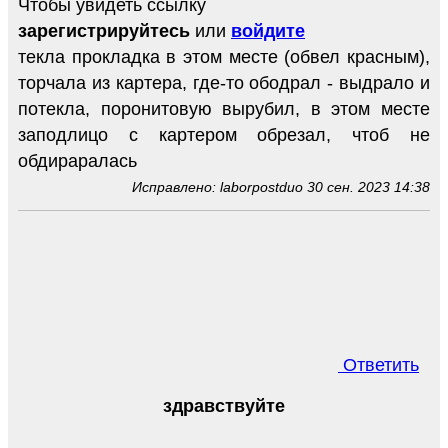
Чтобы увидеть ссылку
зарегистрируйтесь
или
войдите
текла прокладка в этом месте (обвел красным),
торчала из картера, где-то ободрал - выдрало и
потекла, поронитовую вырубил, в этом месте
заподлицо с картером обрезал, чтоб не
обдираралась
Исправлено: laborpostduo 30 сен. 2023 14:38
Ответить
здравствуйте