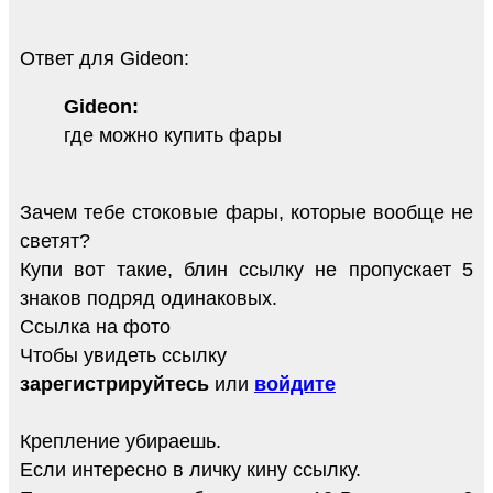
Ответ для Gideon:
Gideon:
где можно купить фары
Зачем тебе стоковые фары, которые вообще не
светят?
Купи вот такие, блин ссылку не пропускает 5
знаков подряд одинаковых.
Ссылка на фото
Чтобы увидеть ссылку
зарегистрируйтесь
или
войдите
Крепление убираешь.
Если интересно в личку кину ссылку.