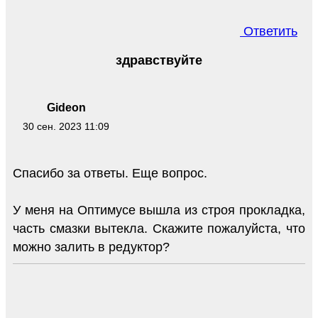
Ответить
здравствуйте
Gideon
30 сен. 2023 11:09
Спасибо за ответы. Еще вопрос.
У меня на Оптимусе вышла из строя прокладка,
часть смазки вытекла. Скажите пожалуйста, что
можно залить в редуктор?