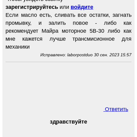
зарегистрируйтесь
или
войдите
Если масло есть, сливать все остатки, загнать
промывку, и залить повое - либо как
рекомендует Майра моторное 5В-30 либо как
мне кажется лучше трансмисионное для
механики
Исправлено: laborpostduo 30 сен. 2023 15:57
Ответить
здравствуйте