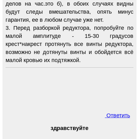
делов на час.это б), в обоих случаях видны
будут следы вмешательства, опять минус
гарантия, ее в любом случае уже нет.
3. Перед разборкой редуктора, попробуйте по
малой амплитуде - 15-30 градусов
крест*накрест протянуть все винты редуктора,
возможно не дотянуты винты и обойдется всё
малой кровью их подтяжкой.
Ответить
здравствуйте