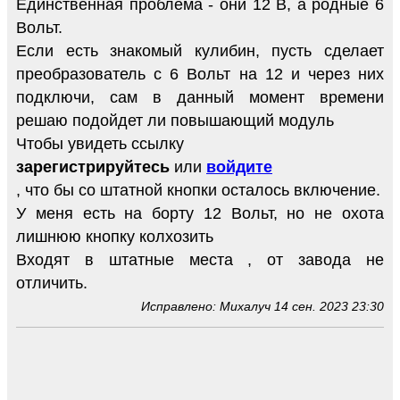
Единственная проблема - они 12 В, а родные 6
Вольт.
Если есть знакомый кулибин, пусть сделает
преобразователь с 6 Вольт на 12 и через них
подключи, сам в данный момент времени
решаю подойдет ли повышающий модуль
Чтобы увидеть ссылку
зарегистрируйтесь
или
войдите
, что бы со штатной кнопки осталось включение.
У меня есть на борту 12 Вольт, но не охота
лишнюю кнопку колхозить
Входят в штатные места , от завода не
отличить.
Исправлено: Михалуч 14 сен. 2023 23:30