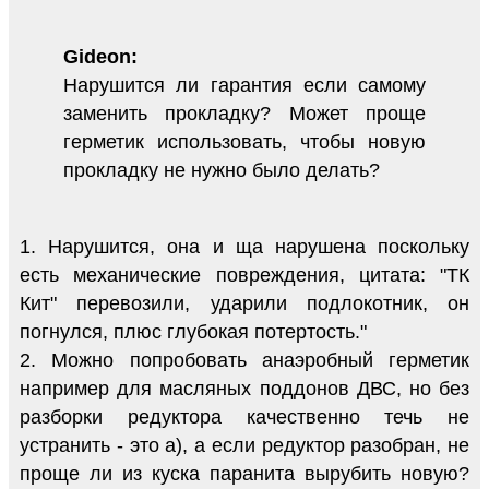
Gideon:
Нарушится ли гарантия если самому
заменить прокладку? Может проще
герметик использовать, чтобы новую
прокладку не нужно было делать?
1. Нарушится, она и ща нарушена поскольку
есть механические повреждения, цитата: "ТК
Кит" перевозили, ударили подлокотник, он
погнулся, плюс глубокая потертость."
2. Можно попробовать анаэробный герметик
например для масляных поддонов ДВС, но без
разборки редуктора качественно течь не
устранить - это а), а если редуктор разобран, не
проще ли из куска паранита вырубить новую?