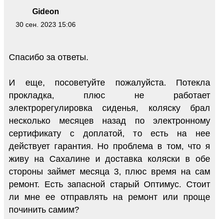
Gideon
30 сен. 2023 15:06
Спасибо за ответы.
И еще, посоветуйте пожалуйста. Потекла
прокладка, плюс не работает
электрорегулировка сиденья, коляску брал
несколько месяцев назад по электронному
сертификату с доплатой, то есть на нее
действует гарантия. Но проблема в том, что я
живу на Сахалине и доставка коляски в обе
стороны займет месяца 3, плюс время на сам
ремонт. Есть запасной старый Оптимус. Стоит
ли мне ее отправлять на ремонт или проще
починить самим?