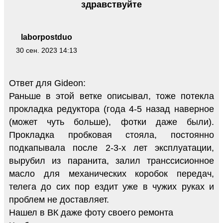
здравствуйте
laborpostduo
30 сен. 2023 14:13
Ответ для Gideon:
Раньше в этой ветке описывал, тоже потекла
прокладка редуктора (года 4-5 назад наверное
(может чуть больше), фотки даже были).
Прокладка пробковая стояла, постоянно
подкапывала после 2-3-х лет эксплуатации,
вырубил из паранита, залил транссисионное
масло для механических коробок передач,
телега до сих пор ездит уже в чужих руках и
проблем не доставляет.
Нашел в ВК даже фоту своего ремонта