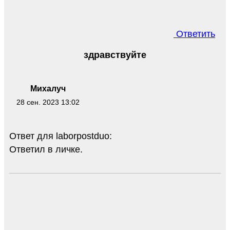
Ответить
здравствуйте
Михалуч
28 сен. 2023 13:02
Ответ для laborpostduo:
Ответил в личке.