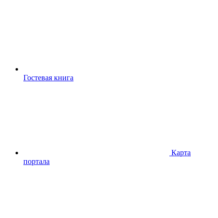
Гостевая книга
Карта
портала