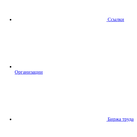
Ссылки
Организации
Биржа труда