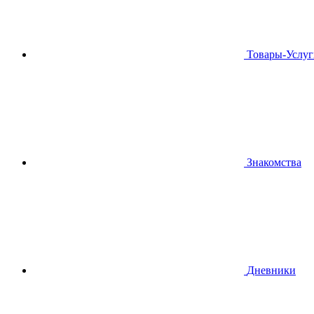
Товары-Услуг
Знакомства
Дневники