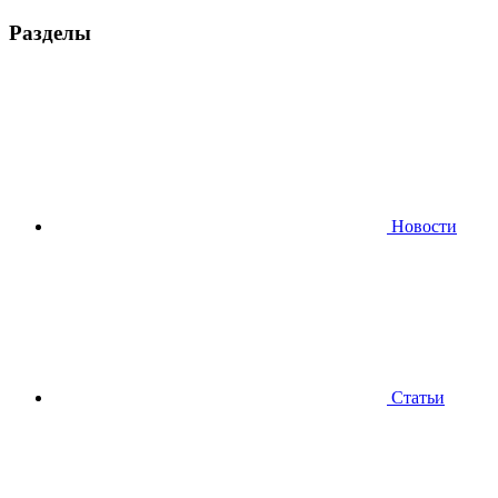
Разделы
Новости
Статьи