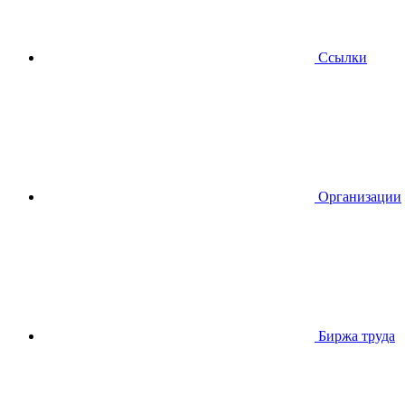
Ссылки
Организации
Биржа труда