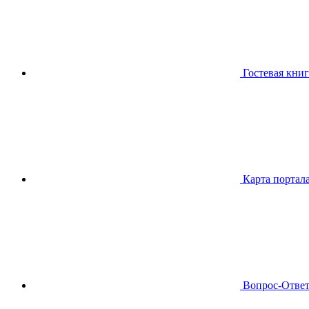
Гостевая книг
Карта портал
Вопрос-Отве