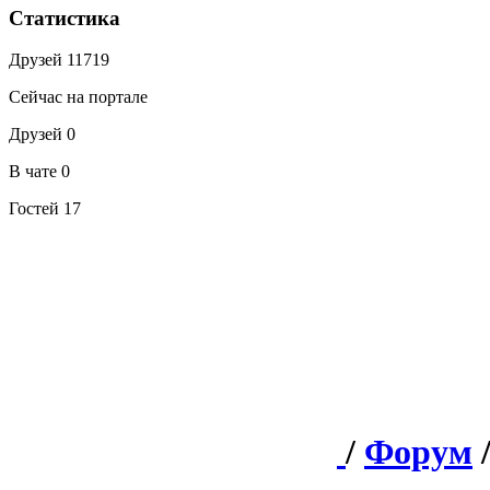
Статистика
Друзей
11719
Сейчас на портале
Друзей
0
В чате
0
Гостей
17
/
Форум