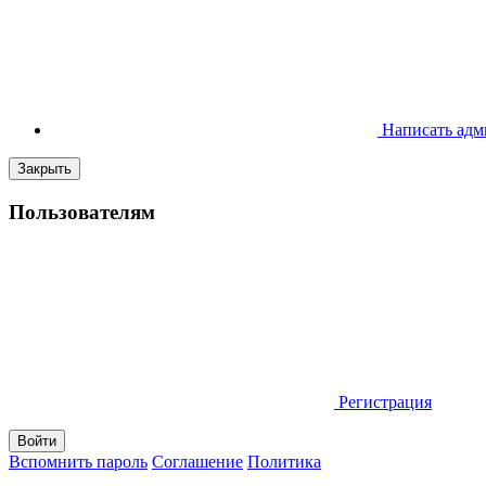
Написать адм
Закрыть
Пользователям
Регистрация
Вспомнить пароль
Соглашение
Политика