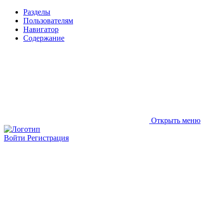
Разделы
Пользователям
Навигатор
Содержание
Открыть меню
Войти
Регистрация