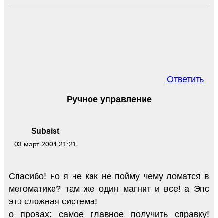
Ответить
Ручное управление
Subsist
03 март 2004 21:21
Спасибо! но я не как не пойму чему ломатся в
мегоматике? там же один магнит и все! а Эпс
это сложная система!
о провах: самое главное получить справку!