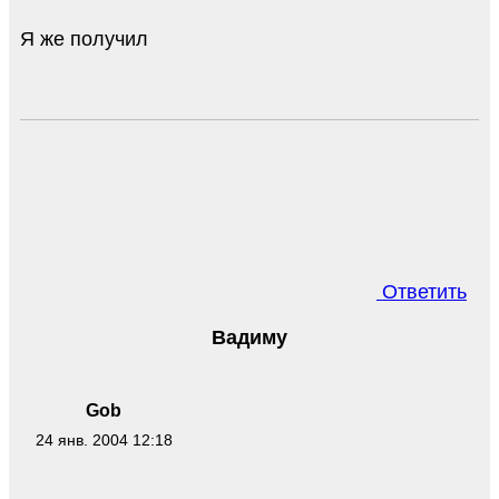
Я же получил
Ответить
Вадиму
Gob
24 янв. 2004 12:18