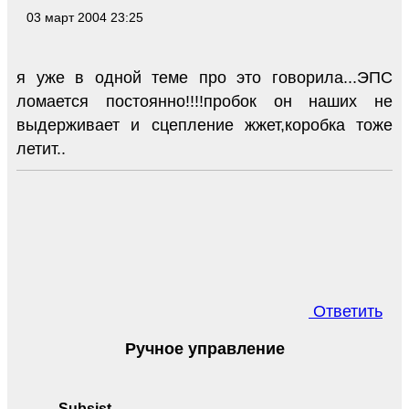
03 март 2004 23:25
я уже в одной теме про это говорила...ЭПС
ломается постоянно!!!!пробок он наших не
выдерживает и сцепление жжет,коробка тоже
летит..
Ответить
Ручное управление
Subsist