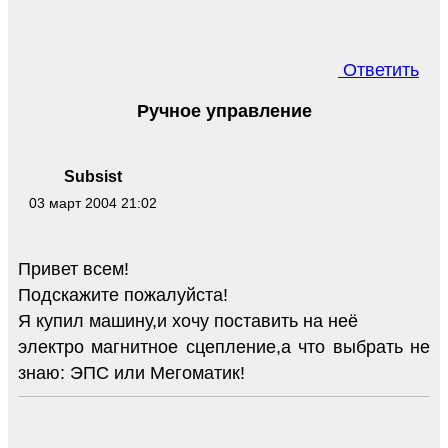
Ответить
Ручное управление
Subsist
03 март 2004 21:02
Привет всем!
Подскажите пожалуйста!
Я купил машину,и хочу поставить на неё
электро магнитное сцепление,а что выбрать не
знаю: ЭПС или Мегоматик!