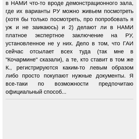
в НАМИ что-то вроде демонстрационного зала,
где их варианты РУ можно живьем посмотреть
(хотя бы только посмотреть, про попробовать я
уж и не заикаюсь) и 2) делают ли в НАМИ
платное экспертное заключение на РУ,
установленное не у них. Дело в том, что ГАИ
сейчас отсылает всех туда (так мне в
"Кочармине" сказали), а те, кто ставит в том же
К., регистрируются каким-то левым образом
либо просто покупают нужные документы. Я
все-таки по возможности предпочитаю
официальный способ...