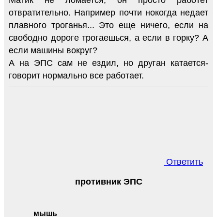
отвратительно. Например почти нокогда недает
плавного троганья... Это еще ничего, если на
свободно дороге трогаешься, а если в горку? А
если машины вокруг?
А на ЭПС сам не ездил, но друган катается-
говорит нормально все работает.
Ответить
противник ЭПС
мышь