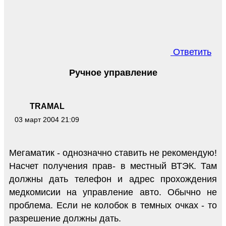
Ответить
Ручное управление
TRAMAL
03 март 2004 21:09
Мегаматик - однозначно ставить не рекомендую!
Насчет получения прав- в местный ВТЭК. Там
должны дать телефон и адрес прохождения
медкомисии на управление авто. Обычно не
проблема. Если не колобок в темных очках - то
разрешение должны дать.