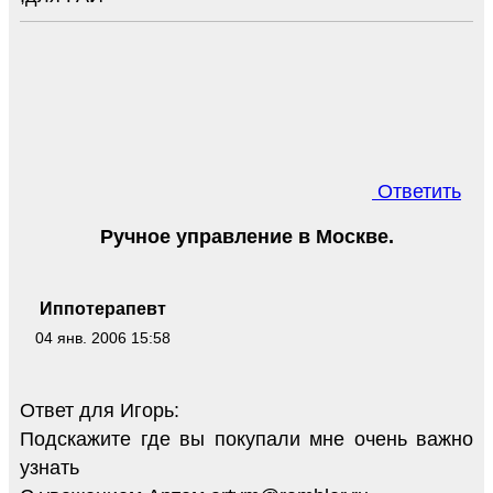
Ответить
Ручное управление в Москве.
Иппотерапевт
04 янв. 2006 15:58
Ответ для Игорь:
Подскажите где вы покупали мне очень важно
узнать