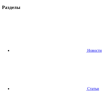
Разделы
Новости
Статьи