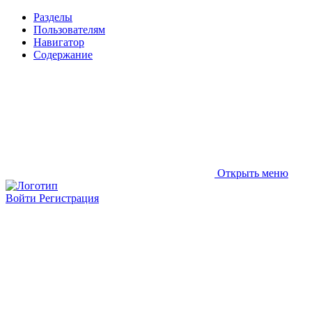
Разделы
Пользователям
Навигатор
Содержание
Открыть меню
Войти
Регистрация