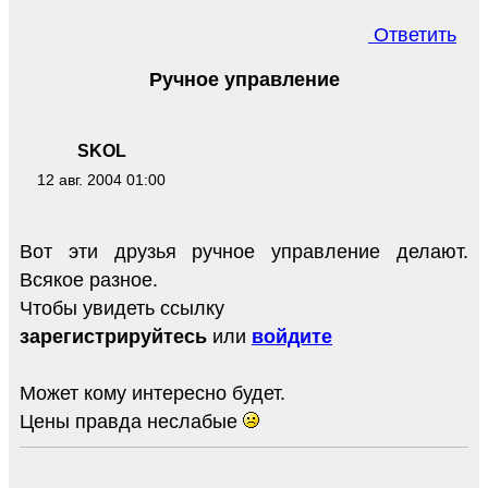
Ответить
Ручное управление
SKOL
12 авг. 2004 01:00
Вот эти друзья ручное управление делают.
Всякое разное.
Чтобы увидеть ссылку
зарегистрируйтесь
или
войдите
Может кому интересно будет.
Цены правда неслабые