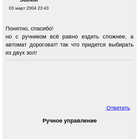
03 март 2004 23:43
Понятно, спасибо!
но с ручником всё равно ездить сложнее, а
автомат дороговат! так что придется выбирать
из двух зол!
Ответить
Ручное управление