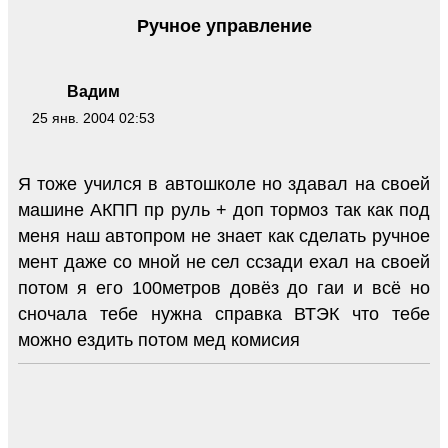
Ручное управление
Вадим
25 янв. 2004 02:53
Я тоже учился в автошколе но здавал на своей
машине АКПП пр руль + доп тормоз так как под
меня наш автопром не знает как сделать ручное
мент даже со мной не сел ссзади ехал на своей
потом я его 100метров довёз до гаи и всё но
сночала тебе нужна справка ВТЭК что тебе
можно ездить потом мед комисия