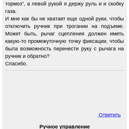
тормоз", а левой рукой я держу руль и и скобку
газа.
И мне как бы не хватает еще одной руки, чтобы
отключить ручник при трогании на подъеме.
Может быть, рычаг сцепления должен иметь
какую-то промежуточную точку фиксации, чтобы
была возможность перенести руку с рычага на
ручник и обратно?
Спасибо.
Ответить
Ручное управление