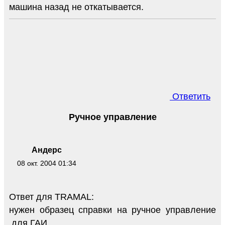
машина назад не откатывается.
Ответить
Ручное управление
Андерс
08 окт. 2004 01:34
Ответ для TRAMAL:
нужен образец справки на ручное управление
,для ГАИ