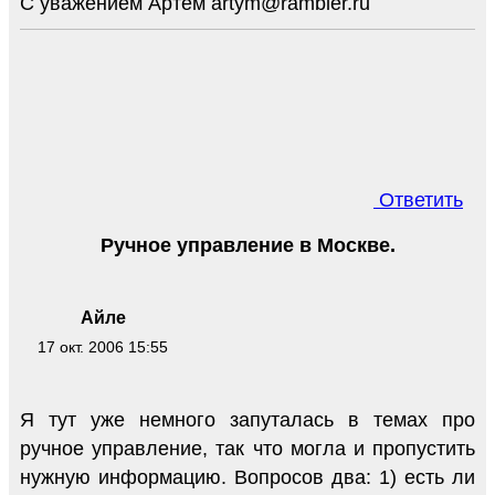
С уважением Артем artym@rambler.ru
Ответить
Ручное управление в Москве.
Айле
17 окт. 2006 15:55
Я тут уже немного запуталась в темах про
ручное управление, так что могла и пропустить
нужную информацию. Вопросов два: 1) есть ли