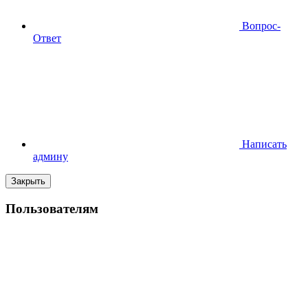
Вопрос-
Ответ
Написать
админу
Закрыть
Пользователям