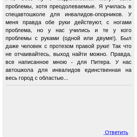
проблемы, хотя преодолеваемые. Я училась в
спецавтошколе для инвалидов-опорников. У
меня правда обе руки действуют, с ногами
проблема, но у нас учились и те у кого
проблемы с руками (одной или двумя!). Был
даже человек с протезом правой руки! Так что
не отчаивайтесь, выход найти можно. Правда,
все написанное мною - для Питера. У нас
автошкола для инвалидов единственная на
весь город с областью...
Ответить