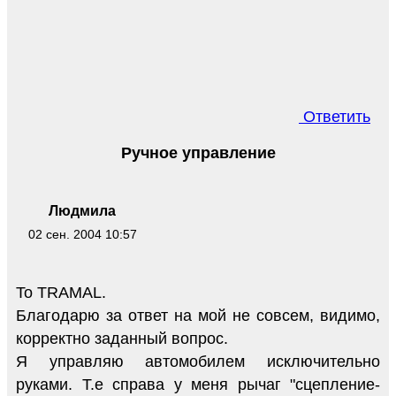
Ответить
Ручное управление
Людмила
02 сен. 2004 10:57
To TRAMAL.
Благодарю за ответ на мой не совсем, видимо,
корректно заданный вопрос.
Я управляю автомобилем исключительно
руками. Т.е справа у меня рычаг "сцепление-