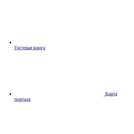
Гостевая книга
Карта
портала