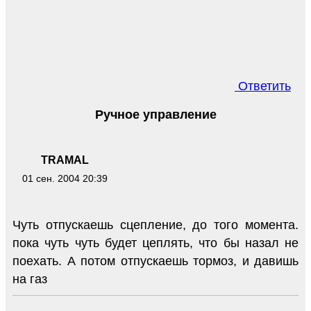
Ответить
Ручное управление
TRAMAL
01 сен. 2004 20:39
Чуть отпускаешь сцепление, до того момента.
пока чуть чуть будет цеплять, что бы назал не
поехать. А потом отпускаешь тормоз, и давишь
на газ