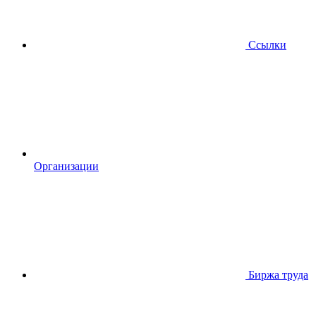
Ссылки
Организации
Биржа труда