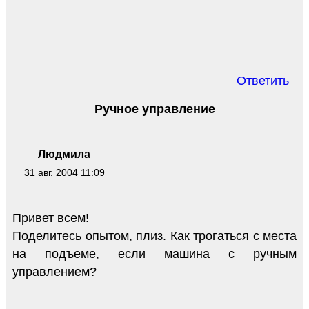
Ответить
Ручное управление
Людмила
31 авг. 2004 11:09
Привет всем!
Поделитесь опытом, плиз. Как трогаться с места
на подъеме, если машина с ручным
управлением?