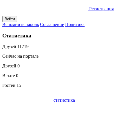
Регистрация
Вспомнить пароль
Соглашение
Политика
Статистика
Друзей
11719
Сейчас на портале
Друзей
0
В чате
0
Гостей
15
статистика