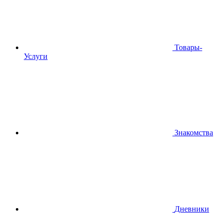
Товары-
Услуги
Знакомства
Дневники