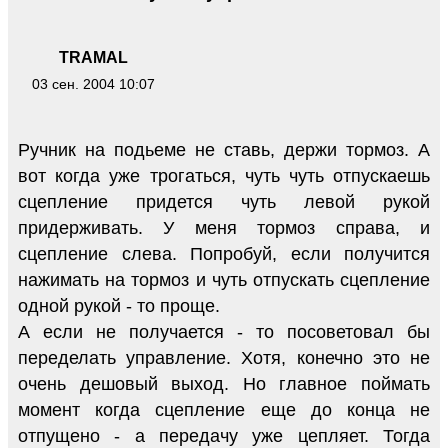
TRAMAL
03 сен. 2004 10:07
Ручник на подьеме не ставь, держи тормоз. А
вот когда уже трогаться, чуть чуть отпускаешь
сцепление придется чуть левой рукой
придерживать. У меня тормоз справа, и
сцепление слева. Попробуй, если получится
нажимать на тормоз и чуть отпускать сцепление
одной рукой - то проще.
А если не получается - то посоветовал бы
переделать управление. Хотя, конечно это не
очень дешовый выход. Но главное поймать
момент когда сцепление еще до конца не
отпущено - а передачу уже цепляет. Тогда