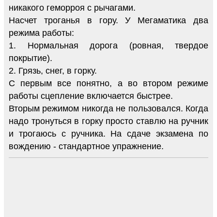
никакого геморроя с рычагами.
Насчет троганья в гору. У Мегаматика два
режима работы:
1. Нормальная дорога (ровная, твердое
покрытие).
2. Грязь, снег, в горку.
С первым все понятно, а во втором режиме
работы сцепление включается быстрее.
Вторым режимом никогда не пользовался. Когда
надо тронуться в горку просто ставлю на ручник
и трогаюсь с ручника. На сдаче экзамена по
вождению - стандартное упражнение.