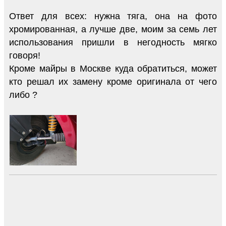
Ответ для всех: нужна тяга, она на фото
хромированная, а лучше две, моим за семь лет
использования пришли в негодность мягко
говоря!
Кроме майры в Москве куда обратиться, может
кто решал их замену кроме оригинала от чего
либо ?