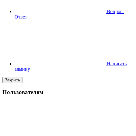
Вопрос-
Ответ
Написать
админу
Закрыть
Пользователям