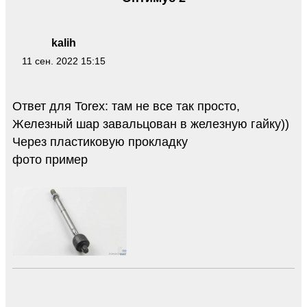
kalih
11 сен. 2022 15:15
Ответ для Torex: там не все так просто,
Железный шар завальцован в железную гайку))
Через пластиковую прокладку
фото пример