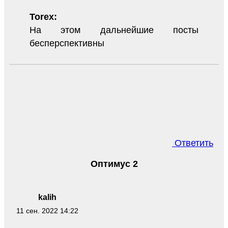
Torex:
На этом дальнейшие посты
бесперспективны
Ответить
Оптимус 2
kalih
11 сен. 2022 14:22