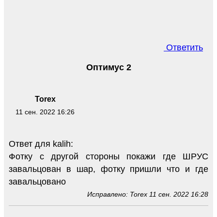
Ответить
Оптимус 2
Torex
11 сен. 2022 16:26
Ответ для kalih:
Фотку с другой стороны покажи где ШРУС
завальцован в шар, фотку пришли что и где
завальцовано
Исправлено: Torex 11 сен. 2022 16:28