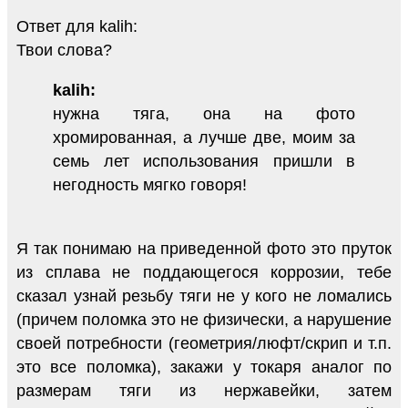
Ответ для kalih:
Твои слова?
kalih:
нужна тяга, она на фото
хромированная, а лучше две, моим за
семь лет использования пришли в
негодность мягко говоря!
Я так понимаю на приведенной фото это пруток
из сплава не поддающегося коррозии, тебе
сказал узнай резьбу тяги не у кого не ломались
(причем поломка это не физически, а нарушение
своей потребности (геометрия/люфт/скрип и т.п.
это все поломка), закажи у токаря аналог по
размерам тяги из нержавейки, затем