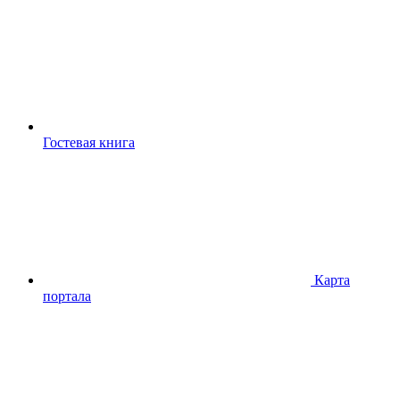
Гостевая книга
Карта
портала