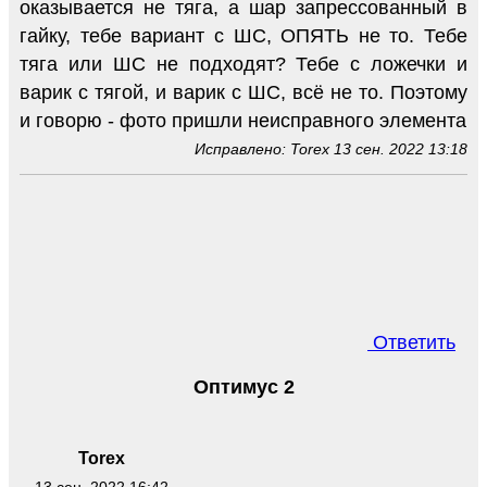
оказывается не тяга, а шар запрессованный в
гайку, тебе вариант с ШС, ОПЯТЬ не то. Тебе
тяга или ШС не подходят? Тебе с ложечки и
варик с тягой, и варик с ШС, всё не то. Поэтому
и говорю - фото пришли неисправного элемента
Исправлено: Torex 13 сен. 2022 13:18
Ответить
Оптимус 2
Torex