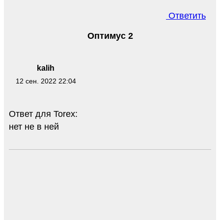
Ответить
Оптимус 2
kalih
12 сен. 2022 22:04
Ответ для Torex:
нет не в ней