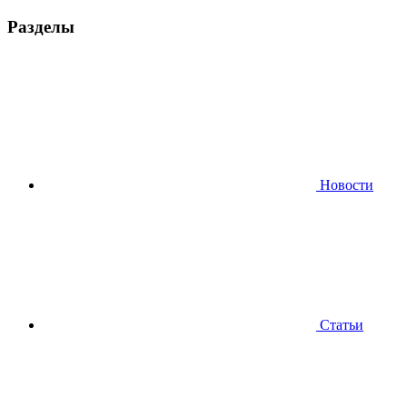
Разделы
Новости
Статьи