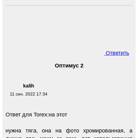
Ответить
Оптимус 2
kalih
11 сен. 2022 17:34
Ответ для Torex:на этот
нужна тяга, она на фото хромированная, а