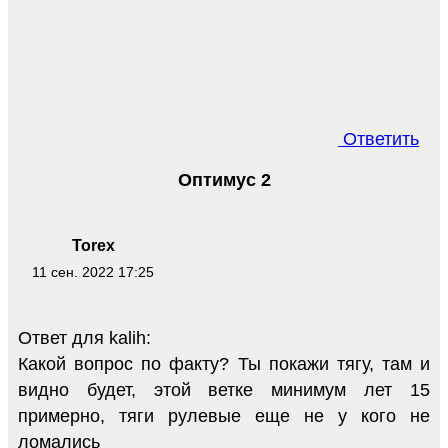
Ответить
Оптимус 2
Torex
11 сен. 2022 17:25
Ответ для kalih:
Какой вопрос по факту? Ты покажи тягу, там и
видно будет, этой ветке минимум лет 15
примерно, тяги рулевые еще не у кого не
ломались