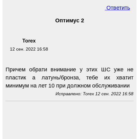
Ответить
Оптимус 2
Torex
12 сен. 2022 16:58
Причем обрати внимание у этих ШС уже не
пластик а латунь/бронза, тебе их хватит
минимум на лет 10 при должном обслуживании
Исправлено: Torex 12 сен. 2022 16:58