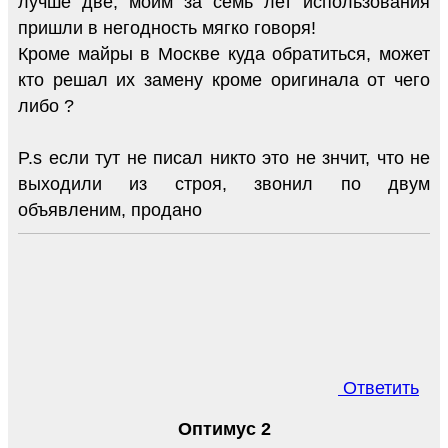
лучше две, моим за семь лет использования
пришли в негодность мягко говоря!
Кроме майры в Москве куда обратиться, может
кто решал их замену кроме оригинала от чего
либо ?
P.s если тут не писал никто это не знчит, что не
выходили из строя, звонил по двум
объявленим, продано
Ответить
Оптимус 2