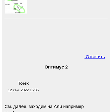
Ответить
Оптимус 2
Torex
12 сен. 2022 16:36
См. далее, заходим на Али например