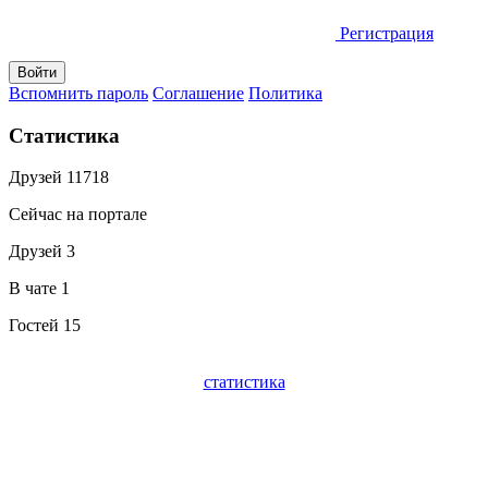
Регистрация
Вспомнить пароль
Соглашение
Политика
Статистика
Друзей
11718
Сейчас на портале
Друзей
3
В чате
1
Гостей
15
статистика