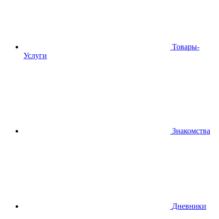
Товары-
Услуги
Знакомства
Дневники