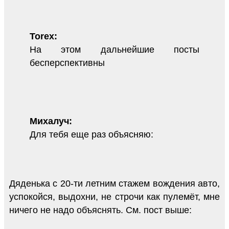
Torex:
На этом дальнейшие посты
бесперспективны
Михалуч:
Для тебя еще раз объясняю:
Дяденька с 20-ти летним стажем вождения авто,
успокойся, выдохни, не строчи как пулемёт, мне
ничего не надо объяснять. См. пост выше: