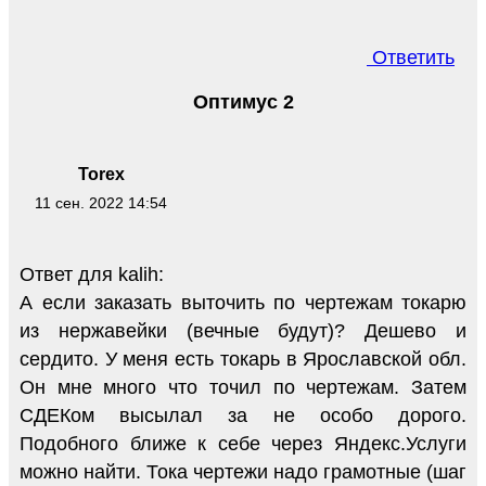
Ответить
Оптимус 2
Torex
11 сен. 2022 14:54
Ответ для kalih:
А если заказать выточить по чертежам токарю
из нержавейки (вечные будут)? Дешево и
сердито. У меня есть токарь в Ярославской обл.
Он мне много что точил по чертежам. Затем
СДЕКом высылал за не особо дорого.
Подобного ближе к себе через Яндекс.Услуги
можно найти. Тока чертежи надо грамотные (шаг