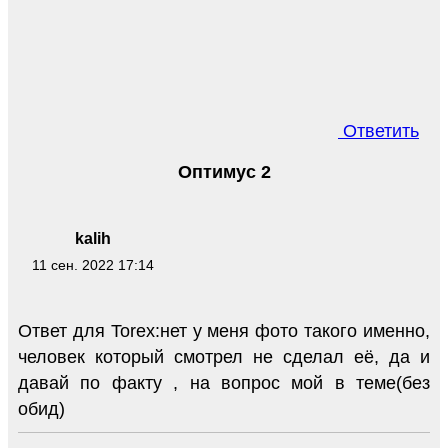
Ответить
Оптимус 2
kalih
11 сен. 2022 17:14
Ответ для Torex:нет у меня фото такого именно,
человек который смотрел не сделал её, да и
давай по факту , на вопрос мой в теме(без
обид)