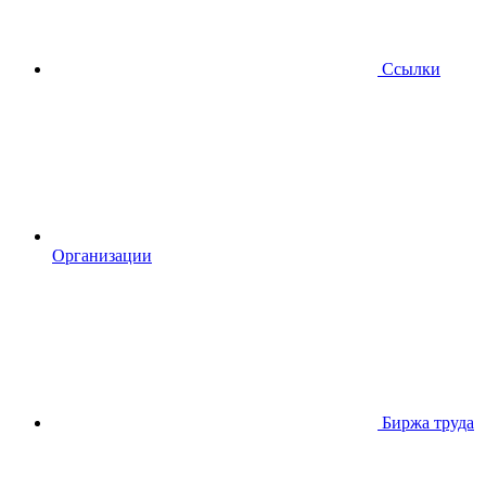
Ссылки
Организации
Биржа труда