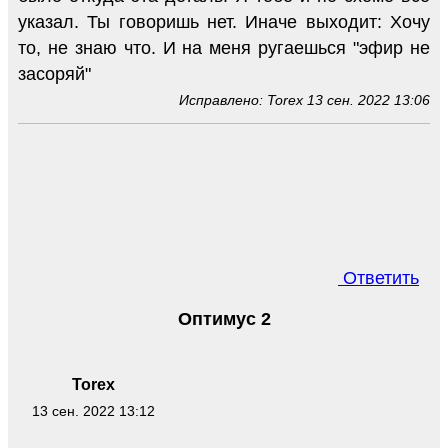
указал. Ты говоришь нет. Иначе выходит: Хочу
то, не знаю что. И на меня ругаешься "эфир не
засоряй"
Исправлено: Torex 13 сен. 2022 13:06
Ответить
Оптимус 2
Torex
13 сен. 2022 13:12