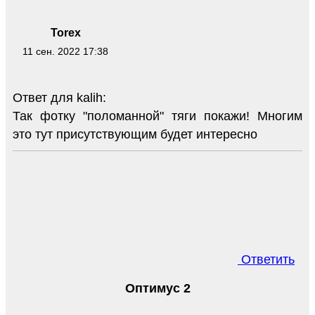
Torex
11 сен. 2022 17:38
Ответ для kalih:
Так фотку "поломанной" тяги покажи! Многим
это тут присутствующим будет интересно
Ответить
Оптимус 2