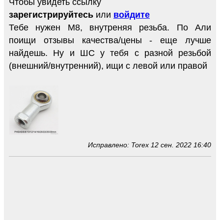
Чтобы увидеть ссылку
зарегистрируйтесь
или
войдите
Тебе нужен М8, внутреняя резьба. По Али
поищи отзывы качества/цены - еще лучше
найдешь. Ну и ШС у тебя с разной резьбой
(внешний/внутренний), ищи с левой или правой
Исправлено: Torex 12 сен. 2022 16:40