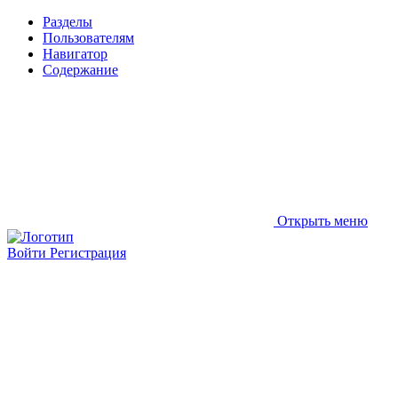
Разделы
Пользователям
Навигатор
Содержание
Открыть меню
Войти
Регистрация