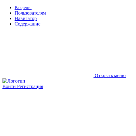
Разделы
Пользователям
Навигатор
Содержание
Открыть меню
Войти
Регистрация