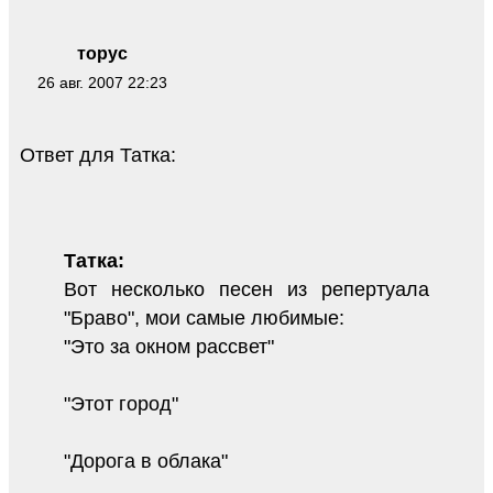
торус
26 авг. 2007 22:23
Ответ для Татка:
Татка:
Вот несколько песен из репертуала
"Браво", мои самые любимые:
"Это за окном рассвет"
"Этот город"
"Дорога в облака"