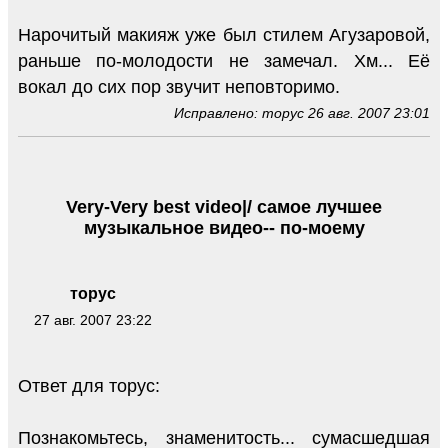
Нарочитый макияж уже был стилем Агузаровой,
раньше по-молодости не замечал. Хм... Её
вокал до сих пор звучит неповторимо.
Исправлено: торус 26 авг. 2007 23:01
Very-Very best video|/ самое лучшее
музыкальное видео-- по-моему
торус
27 авг. 2007 23:22
Ответ для торус:
Познакомьтесь, знаменитость... сумасшедшая