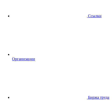
Ссылки
Организации
Биржа труда