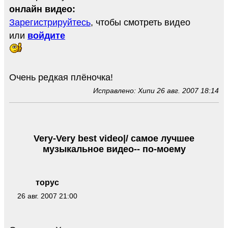
онлайн видео:
Зарегистрируйтесь
, чтобы смотреть видео
или
войдите
Очень редкая плёночка!
Исправлено: Хипи 26 авг. 2007 18:14
Very-Very best video|/ самое лучшее
музыкальное видео-- по-моему
торус
26 авг. 2007 21:00