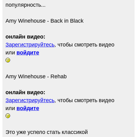
популярность...
Amy Winehouse - Back in Black
онлайн видео:
Зарегистрируйтесь
, чтобы смотреть видео
или
войдите
Amy Winehouse - Rehab
онлайн видео:
Зарегистрируйтесь
, чтобы смотреть видео
или
войдите
Это уже успело стать классикой