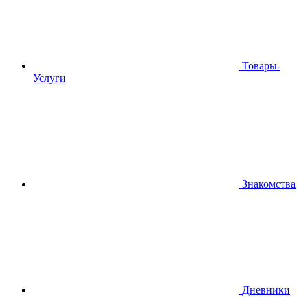
Товары-
Услуги
Знакомства
Дневники