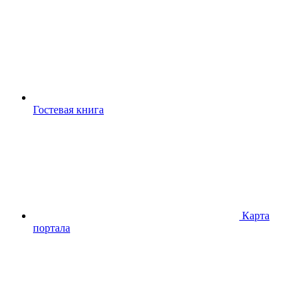
Гостевая книга
Карта
портала