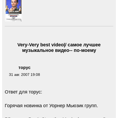
Very-Very best video|/ самое лучшее
музыкальное видео-- по-моему
торус
31 авг. 2007 19:08
Ответ для торус:
Горячая новинка от Уорнер Мьюзик групп.