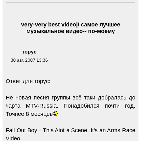
Very-Very best video|/ самое лучшее
музыкальное видео-- по-моему
торус
30 авг. 2007 13:36
Ответ для торус:
Не новая песня группы всё таки добралась до
чарта МТV-Russia. Понадобился почти год.
Точнее 8 месяцев
Fall Out Boy - This Aint a Scene, It's an Arms Race
Video