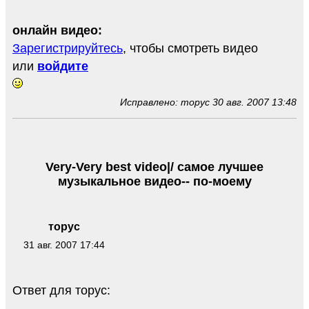
онлайн видео:
Зарегистрируйтесь
, чтобы смотреть видео
или
войдите
Исправлено: торус 30 авг. 2007 13:48
Very-Very best video|/ самое лучшее
музыкальное видео-- по-моему
торус
31 авг. 2007 17:44
Ответ для торус: