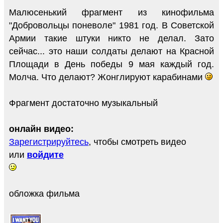
Малюсенький фрагмент из кинофильма
"Добровольцы поневоле" 1981 год. В Советской
Армии такие штуки никто не делал. Зато
сейчас... это наши солдаты делают на Красной
Площади в День победы 9 мая каждый год.
Молча. Что делают? Жонглируют карабинами
Фрагмент достаточно музыкальный
онлайн видео:
Зарегистрируйтесь
, чтобы смотреть видео
или
войдите
обложка фильма