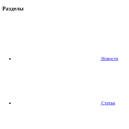
Разделы
Новости
Статьи