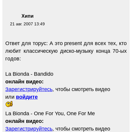
Хипи
21 авг. 2007 13:49
Ответ для торус: А это present для всех тех, кто
любит классическую диско-музыку конца 70-ых
годов:
La Bionda - Bandido
онлайн видео:
Зарегистрируйтесь
, чтобы смотреть видео
или
войдите
La Bionda - One For You, One For Me
онлайн видео:
Зарегистрируйтесь
, чтобы смотреть видео