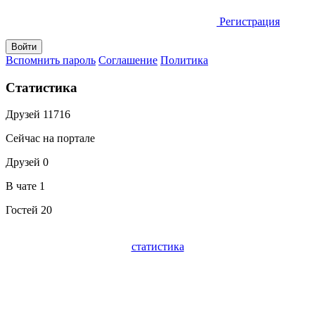
Регистрация
Вспомнить пароль
Соглашение
Политика
Статистика
Друзей
11716
Сейчас на портале
Друзей
0
В чате
1
Гостей
20
статистика