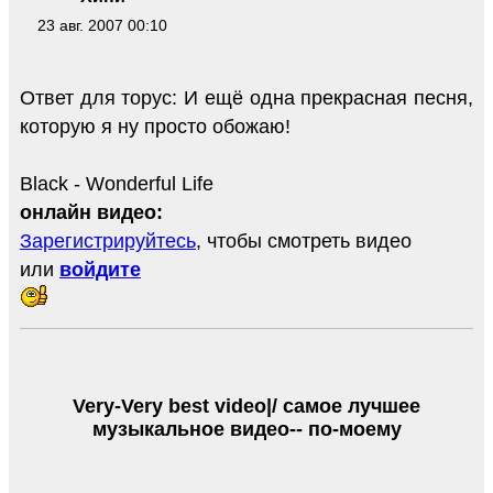
23 авг. 2007 00:10
Ответ для торус: И ещё одна прекрасная песня,
которую я ну просто обожаю!
Black - Wonderful Life
онлайн видео:
Зарегистрируйтесь
, чтобы смотреть видео
или
войдите
Very-Very best video|/ самое лучшее
музыкальное видео-- по-моему