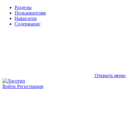
Разделы
Пользователям
Навигатор
Содержание
Открыть меню
Войти
Регистрация