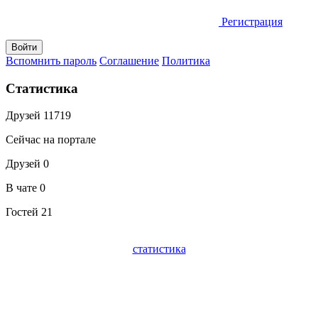
Регистрация
Вспомнить пароль
Соглашение
Политика
Статистика
Друзей
11719
Сейчас на портале
Друзей
0
В чате
0
Гостей
21
статистика