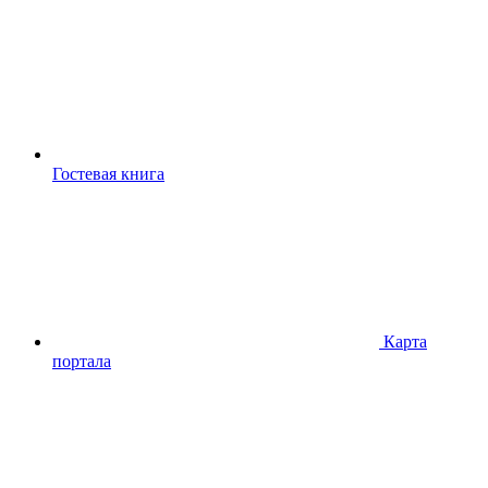
Гостевая книга
Карта
портала