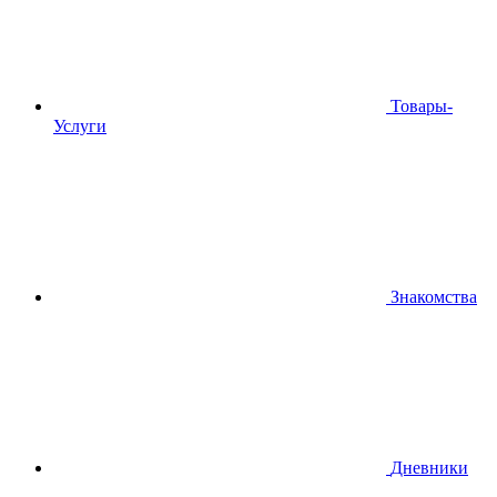
Товары-
Услуги
Знакомства
Дневники