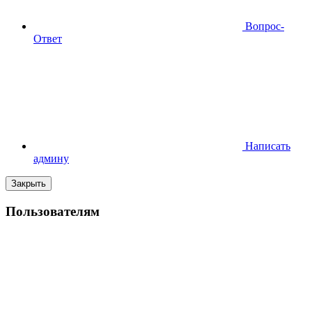
Вопрос-
Ответ
Написать
админу
Закрыть
Пользователям