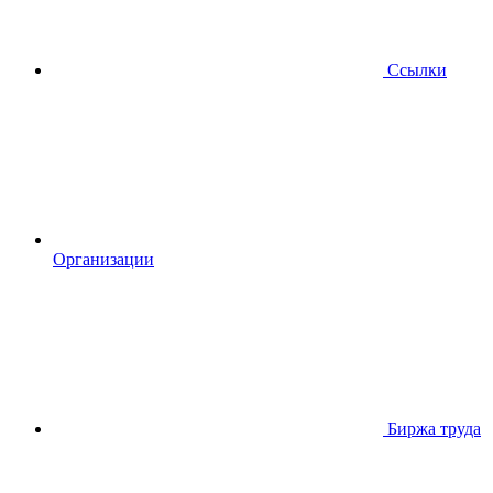
Ссылки
Организации
Биржа труда