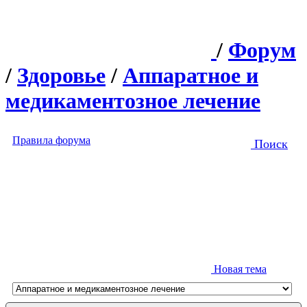
/
Форум
/
Здоровье
/
Аппаратное и
медикаментозное лечение
Правила форума
Поиск
Новая тема