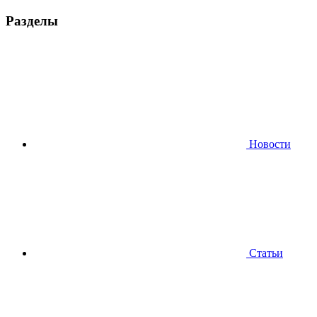
Разделы
Новости
Статьи